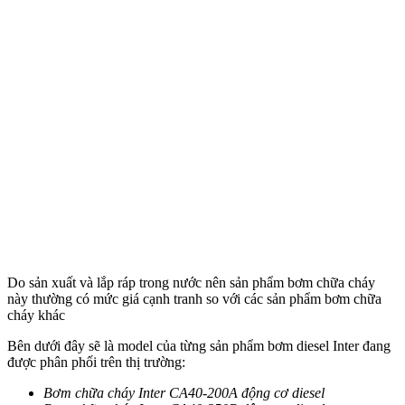
Do sản xuất và lắp ráp trong nước nên sản phẩm bơm chữa cháy
này thường có mức giá cạnh tranh so với các sản phẩm bơm chữa
cháy khác
Bên dưới đây sẽ là model của từng sản phẩm bơm diesel Inter đang
được phân phối trên thị trường:
Bơm chữa cháy Inter CA40-200A động cơ diesel