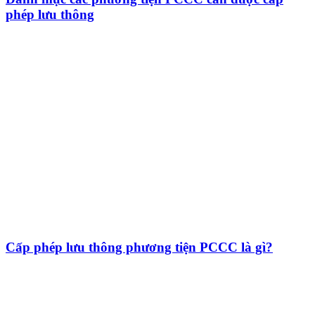
phép lưu thông
Cấp phép lưu thông phương tiện PCCC là gì?