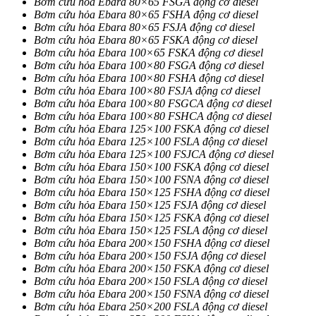
Bơm cứu hỏa Ebara 80×65 FSGA động cơ diesel
Bơm cứu hỏa Ebara 80×65 FSHA động cơ diesel
Bơm cứu hỏa Ebara 80×65 FSJA động cơ diesel
Bơm cứu hỏa Ebara 80×65 FSKA động cơ diesel
Bơm cứu hỏa Ebara 100×65 FSKA động cơ diesel
Bơm cứu hỏa Ebara 100×80 FSGA động cơ diesel
Bơm cứu hỏa Ebara 100×80 FSHA động cơ diesel
Bơm cứu hỏa Ebara 100×80 FSJA động cơ diesel
Bơm cứu hỏa Ebara 100×80 FSGCA động cơ diesel
Bơm cứu hỏa Ebara 100×80 FSHCA động cơ diesel
Bơm cứu hỏa Ebara 125×100 FSKA động cơ diesel
Bơm cứu hỏa Ebara 125×100 FSLA động cơ diesel
Bơm cứu hỏa Ebara 125×100 FSJCA động cơ diesel
Bơm cứu hỏa Ebara 150×100 FSKA động cơ diesel
Bơm cứu hỏa Ebara 150×100 FSNA động cơ diesel
Bơm cứu hỏa Ebara 150×125 FSHA động cơ diesel
Bơm cứu hỏa Ebara 150×125 FSJA động cơ diesel
Bơm cứu hỏa Ebara 150×125 FSKA động cơ diesel
Bơm cứu hỏa Ebara 150×125 FSLA động cơ diesel
Bơm cứu hỏa Ebara 200×150 FSHA động cơ diesel
Bơm cứu hỏa Ebara 200×150 FSJA động cơ diesel
Bơm cứu hỏa Ebara 200×150 FSKA động cơ diesel
Bơm cứu hỏa Ebara 200×150 FSLA động cơ diesel
Bơm cứu hỏa Ebara 200×150 FSNA động cơ diesel
Bơm cứu hỏa Ebara 250×200 FSLA động cơ diesel