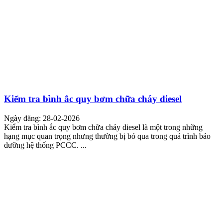
Kiểm tra bình ắc quy bơm chữa cháy diesel
Ngày đăng: 28-02-2026
Kiểm tra bình ắc quy bơm chữa cháy diesel là một trong những
hạng mục quan trọng nhưng thường bị bỏ qua trong quá trình bảo
dưỡng hệ thống PCCC. ...