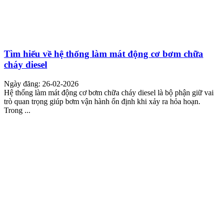
Tìm hiểu về hệ thống làm mát động cơ bơm chữa
cháy diesel
Ngày đăng: 26-02-2026
Hệ thống làm mát động cơ bơm chữa cháy diesel là bộ phận giữ vai
trò quan trọng giúp bơm vận hành ổn định khi xảy ra hỏa hoạn.
Trong ...