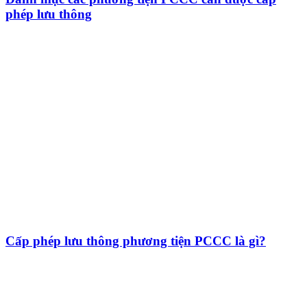
phép lưu thông
Cấp phép lưu thông phương tiện PCCC là gì?