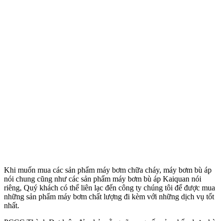
Khi muốn mua các sản phẩm máy bơm chữa cháy, máy bơm bù áp
nói chung cũng như các sản phẩm máy bơm bù áp Kaiquan nói
riêng, Quý khách có thể liên lạc đến công ty chúng tôi để được mua
những sản phẩm máy bơm chất lượng đi kèm với những dịch vụ tốt
nhất.