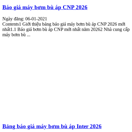
Báo giá máy bơm bù áp CNP 2026
Ngày đăng: 06-01-2021
Contents1 Giới thiệu bảng báo giá máy bơm bù áp CNP 2026 mới
nhất1.1 Báo giá bơm bù áp CNP mới nhất năm 20262 Nhà cung cấp
máy bơm bù ...
Bảng báo giá máy bơm bù áp Inter 2026