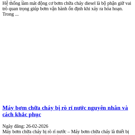
Hệ thống làm mát động cơ bơm chữa cháy diesel là bộ phận giữ vai
trò quan trọng giúp bơm vận hành ổn định khi xảy ra hỏa hoạn.
Trong ...
Máy bơm chữa cháy bị rò rỉ nước nguyên nhân và
cách khắc phục
Ngày đăng: 26-02-2026
Máy bơm chữa cháy bị rò rỉ nước – Máy bơm chữa cháy là thiết bị