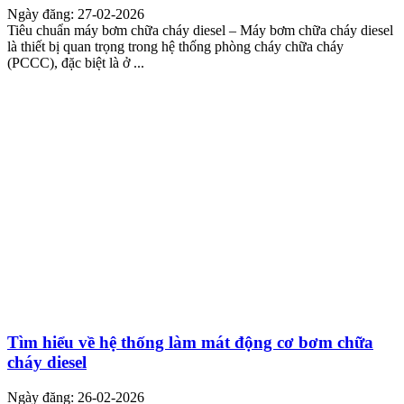
Ngày đăng: 27-02-2026
Tiêu chuẩn máy bơm chữa cháy diesel – Máy bơm chữa cháy diesel
là thiết bị quan trọng trong hệ thống phòng cháy chữa cháy
(PCCC), đặc biệt là ở ...
Tìm hiểu về hệ thống làm mát động cơ bơm chữa
cháy diesel
Ngày đăng: 26-02-2026