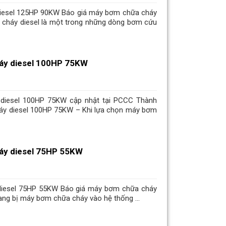
iesel 125HP 90KW Báo giá máy bơm chữa cháy
 cháy diesel là một trong những dòng bơm cứu
áy diesel 100HP 75KW
diesel 100HP 75KW cập nhật tại PCCC Thành
áy diesel 100HP 75KW – Khi lựa chọn máy bơm
áy diesel 75HP 55KW
diesel 75HP 55KW Báo giá máy bơm chữa cháy
ang bị máy bơm chữa cháy vào hệ thống ...