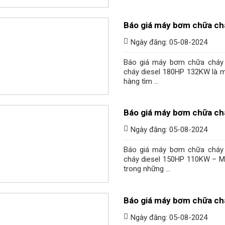
Báo giá máy bơm chữa ch
Ngày đăng: 05-08-2024
Báo giá máy bơm chữa cháy
cháy diesel 180HP 132KW là m
hàng tìm ...
Báo giá máy bơm chữa ch
Ngày đăng: 05-08-2024
Báo giá máy bơm chữa cháy
cháy diesel 150HP 110KW – M
trong những ...
Báo giá máy bơm chữa ch
Ngày đăng: 05-08-2024