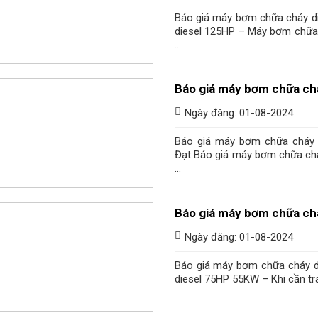
Báo giá máy bơm chữa cháy d
diesel 125HP – Máy bơm chữa
...
Báo giá máy bơm chữa ch
Ngày đăng: 01-08-2024
Báo giá máy bơm chữa cháy 
Đạt Báo giá máy bơm chữa ch
...
Báo giá máy bơm chữa ch
Ngày đăng: 01-08-2024
Báo giá máy bơm chữa cháy 
diesel 75HP 55KW – Khi cần tr