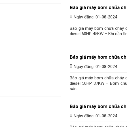
Báo giá máy bơm chữa ch
Ngày đăng: 01-08-2024
Báo giá máy bơm chữa cháy 
diesel 60HP 45KW – Khi cần t
Báo giá máy bơm chữa ch
Ngày đăng: 01-08-2024
Báo giá máy bơm chữa cháy 
diesel 50HP 37KW – Bơm chữ
sản ...
Báo giá máy bơm chữa ch
Ngày đăng: 01-08-2024