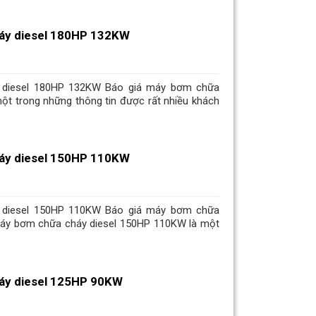
áy diesel 180HP 132KW
 diesel 180HP 132KW Báo giá máy bơm chữa
ột trong những thông tin được rất nhiều khách
áy diesel 150HP 110KW
 diesel 150HP 110KW Báo giá máy bơm chữa
áy bơm chữa cháy diesel 150HP 110KW là một
áy diesel 125HP 90KW