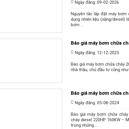
Ngày đăng: 09-02-2026
Nguyên tắc lắp đặt máy bơm 
dụng nhiên liệu (xăng/diesel)
bơm ...
Báo giá máy bơm chữa ch
Ngày đăng: 12-12-2025
Báo giá máy bơm chữa cháy 202
nhà thầu, chủ đầu tư cũng như
Báo giá máy bơm chữa ch
Ngày đăng: 05-08-2024
Báo giá máy bơm chữa cháy
cháy diesel 220HP 160KW – M
trong những ...