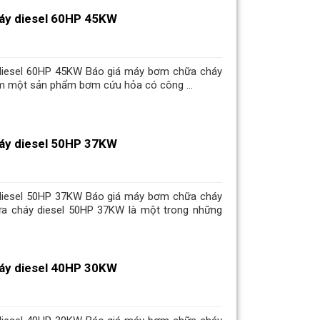
áy diesel 60HP 45KW
diesel 60HP 45KW Báo giá máy bơm chữa cháy
ìm một sản phẩm bơm cứu hỏa có công ...
áy diesel 50HP 37KW
diesel 50HP 37KW Báo giá máy bơm chữa cháy
a cháy diesel 50HP 37KW là một trong những
áy diesel 40HP 30KW