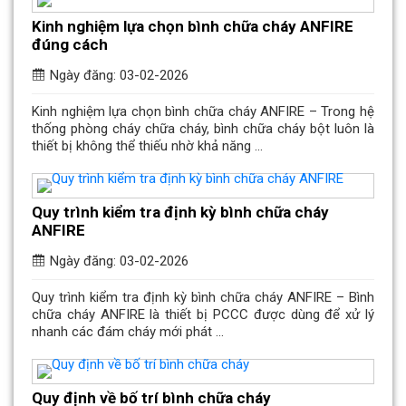
Kinh nghiệm lựa chọn bình chữa cháy ANFIRE
đúng cách
Ngày đăng: 03-02-2026
Kinh nghiệm lựa chọn bình chữa cháy ANFIRE – Trong hệ
thống phòng cháy chữa cháy, bình chữa cháy bột luôn là
thiết bị không thể thiếu nhờ khả năng ...
Quy trình kiểm tra định kỳ bình chữa cháy
ANFIRE
Ngày đăng: 03-02-2026
Quy trình kiểm tra định kỳ bình chữa cháy ANFIRE – Bình
chữa cháy ANFIRE là thiết bị PCCC được dùng để xử lý
nhanh các đám cháy mới phát ...
Quy định về bố trí bình chữa cháy