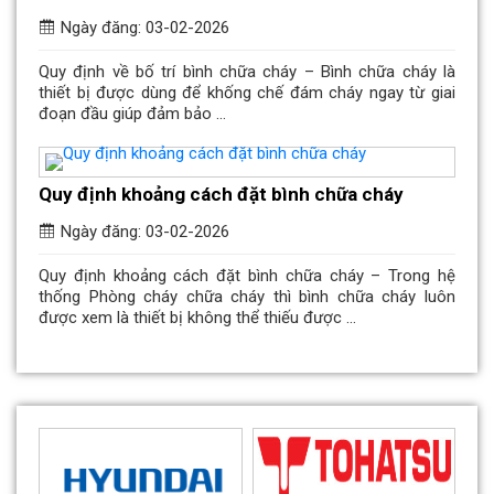
Ngày đăng: 03-02-2026
Quy định về bố trí bình chữa cháy – Bình chữa cháy là
thiết bị được dùng để khống chế đám cháy ngay từ giai
đoạn đầu giúp đảm bảo ...
Quy định khoảng cách đặt bình chữa cháy
Ngày đăng: 03-02-2026
Quy định khoảng cách đặt bình chữa cháy – Trong hệ
thống Phòng cháy chữa cháy thì bình chữa cháy luôn
được xem là thiết bị không thể thiếu được ...