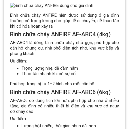
Bình chữa cháy ANFIRE hiện được sử dụng ở gia đình
thường có trọng lượng nhỏ giúp dễ di chuyển, dễ thao tác
khi có hỏa hoạn xảy ra.
Bình chữa cháy ANFIRE AF-ABC4 (4kg)
AF-ABC4 là dòng bình chữa cháy nhỏ gọn, phù hợp cho
căn hộ chung cư, nhà phố diện tích nhỏ, khu vực bếp và
phòng khách
Ưu điểm:
Trọng lượng nhẹ, dễ cầm nắm
Thao tác nhanh khi có sự cố
Phù hợp trang bị từ 1–2 bình cho mỗi căn hộ
Bình chữa cháy ANFIRE AF-ABC6 (6kg)
AF-ABC6 có dung tích lớn hơn, phù hợp cho nhà ở nhiều
tầng, gia đình có nhiều thiết bị điện và khu vực có nguy
cơ cháy cao
Ưu điểm:
Lượng bột nhiều, thời gian phun dài hơn