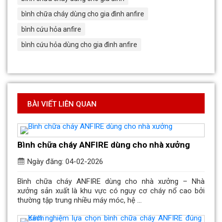
bình chữa cháy dùng cho gia đình anfire
bình cứu hỏa anfire
bình cứu hỏa dùng cho gia đình anfire
BÀI VIẾT LIÊN QUAN
Bình chữa cháy ANFIRE dùng cho nhà xưởng
Ngày đăng: 04-02-2026
Bình chữa cháy ANFIRE dùng cho nhà xưởng – Nhà
xưởng sản xuất là khu vực có nguy cơ cháy nổ cao bởi
thường tập trung nhiều máy móc, hệ ...