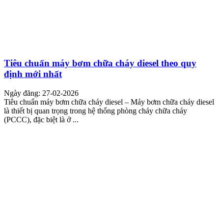
Tiêu chuẩn máy bơm chữa cháy diesel theo quy
định mới nhất
Ngày đăng: 27-02-2026
Tiêu chuẩn máy bơm chữa cháy diesel – Máy bơm chữa cháy diesel
là thiết bị quan trọng trong hệ thống phòng cháy chữa cháy
(PCCC), đặc biệt là ở ...