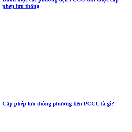
phép lưu thông
Cấp phép lưu thông phương tiện PCCC là gì?