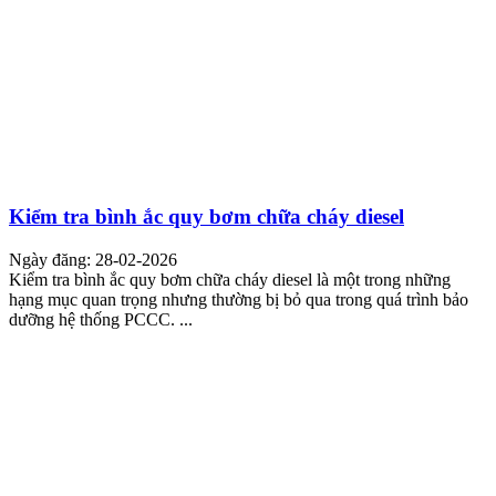
Kiểm tra bình ắc quy bơm chữa cháy diesel
Ngày đăng: 28-02-2026
Kiểm tra bình ắc quy bơm chữa cháy diesel là một trong những
hạng mục quan trọng nhưng thường bị bỏ qua trong quá trình bảo
dưỡng hệ thống PCCC. ...