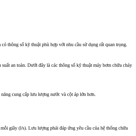
có thông số kỹ thuật phù hợp với nhu cầu sử dụng rất quan trọng.
suất an toàn. Dưới đây là các thông số kỹ thuật máy bơm chữa cháy
 năng cung cấp lưu lượng nước và cột áp lớn hơn.
 mỗi giây (l/s). Lưu lượng phải đáp ứng yêu cầu của hệ thống chữa