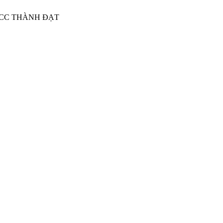
CCC THÀNH ĐẠT