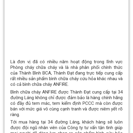
Là đơn vị đã có nhiều năm hoạt động trong lĩnh vực
Phòng cháy chữa cháy và là nhà phân phối chính thức
của Thành Bình BCA, Thành Đạt đang trực tiếp cung cấp
rất nhiều sản phẩm bình chữa cháy cứu hỏa khác nhau và
có cả bình chữa cháy ANFIRE.
Bình chữa cháy ANFIRE được Thành Đạt cung cấp tại 34
đường Láng không chỉ được đảm bảo là hàng chính hãng
có đầy đủ tem mác, tem kiểm định PCCC mà còn được
bán với mức giá vô cùng cạnh tranh và được niêm yết rõ
ràng.
Tới mua hàng tại 34 đường Láng, khách hàng sẽ luôn
được đội ngũ nhân viên của Công ty tư vấn tận tình giúp