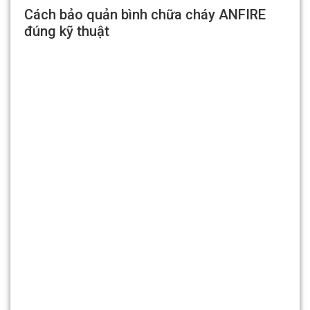
Cách bảo quản bình chữa cháy ANFIRE
đúng kỹ thuật