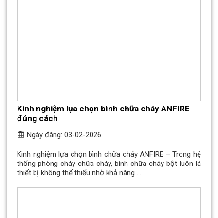
Kinh nghiệm lựa chọn bình chữa cháy ANFIRE
đúng cách
Ngày đăng: 03-02-2026
Kinh nghiệm lựa chọn bình chữa cháy ANFIRE – Trong hệ
thống phòng cháy chữa cháy, bình chữa cháy bột luôn là
thiết bị không thể thiếu nhờ khả năng ...