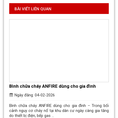
BÀI VIẾT LIÊN QUAN
Bình chữa cháy ANFIRE dùng cho gia đình
Ngày đăng: 04-02-2026
Bình chữa cháy ANFIRE dùng cho gia đình – Trong bối
cảnh nguy cơ cháy nổ tại khu dân cư ngày càng gia tăng
do thiết bị điện, bếp gas ...