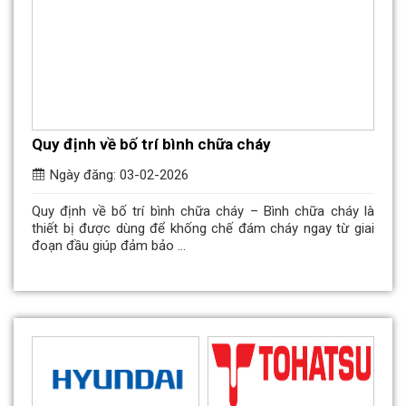
Quy định về bố trí bình chữa cháy
Ngày đăng: 03-02-2026
Quy định về bố trí bình chữa cháy – Bình chữa cháy là
thiết bị được dùng để khống chế đám cháy ngay từ giai
đoạn đầu giúp đảm bảo ...