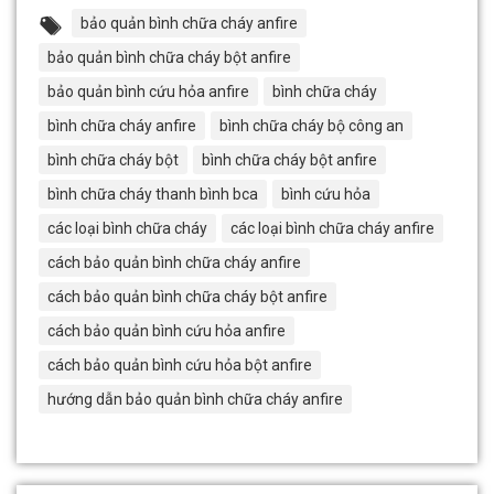
bảo quản bình chữa cháy anfire
bảo quản bình chữa cháy bột anfire
bảo quản bình cứu hỏa anfire
bình chữa cháy
bình chữa cháy anfire
bình chữa cháy bộ công an
bình chữa cháy bột
bình chữa cháy bột anfire
bình chữa cháy thanh bình bca
bình cứu hỏa
các loại bình chữa cháy
các loại bình chữa cháy anfire
cách bảo quản bình chữa cháy anfire
cách bảo quản bình chữa cháy bột anfire
cách bảo quản bình cứu hỏa anfire
cách bảo quản bình cứu hỏa bột anfire
hướng dẫn bảo quản bình chữa cháy anfire