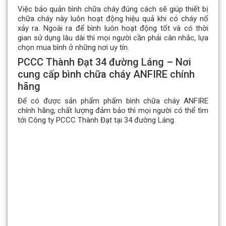
Việc bảo quản bình chữa cháy đúng cách sẽ giúp thiết bị
chữa cháy này luôn hoạt động hiệu quả khi có cháy nổ
xảy ra. Ngoài ra để bình luôn hoạt động tốt và có thời
gian sử dụng lâu dài thì mọi người cần phải cân nhắc, lựa
chọn mua bình ở những nơi uy tín.
PCCC Thành Đạt 34 đường Láng – Nơi
cung cấp bình chữa cháy ANFIRE chính
hãng
Để có được sản phẩm phẩm bình chữa cháy ANFIRE
chính hãng, chất lượng đảm bảo thì mọi người có thể tìm
tới Công ty PCCC Thành Đạt tại 34 đường Láng.