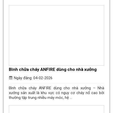
Bình chữa cháy ANFIRE dùng cho nhà xưởng
Ngày đăng: 04-02-2026
Bình chữa cháy ANFIRE dùng cho nhà xưởng – Nhà
xưởng sản xuất là khu vực có nguy cơ cháy nổ cao bởi
thường tập trung nhiều máy móc, hệ ...