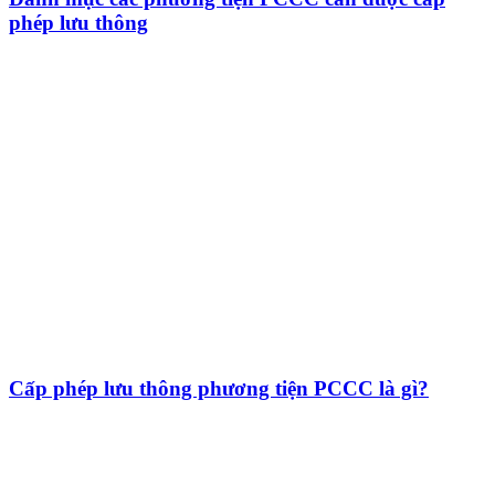
phép lưu thông
Cấp phép lưu thông phương tiện PCCC là gì?