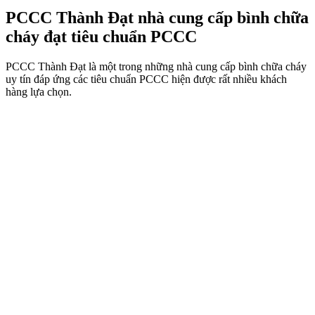
PCCC Thành Đạt nhà cung cấp bình chữa
cháy đạt tiêu chuẩn PCCC
PCCC Thành Đạt là một trong những nhà cung cấp bình chữa cháy
uy tín đáp ứng các tiêu chuẩn PCCC hiện được rất nhiều khách
hàng lựa chọn.