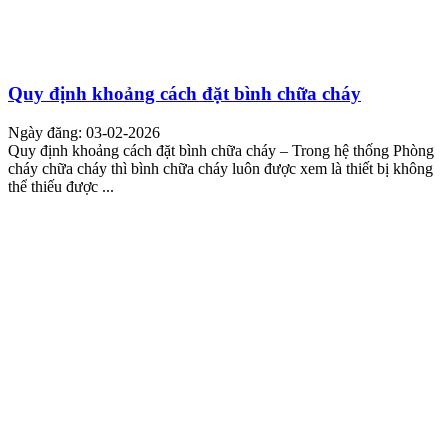
Quy định khoảng cách đặt bình chữa cháy
Ngày đăng: 03-02-2026
Quy định khoảng cách đặt bình chữa cháy – Trong hệ thống Phòng
cháy chữa cháy thì bình chữa cháy luôn được xem là thiết bị không
thể thiếu được ...