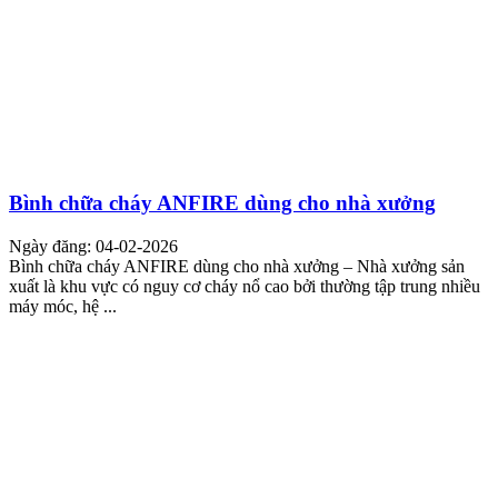
Bình chữa cháy ANFIRE dùng cho nhà xưởng
Ngày đăng: 04-02-2026
Bình chữa cháy ANFIRE dùng cho nhà xưởng – Nhà xưởng sản
xuất là khu vực có nguy cơ cháy nổ cao bởi thường tập trung nhiều
máy móc, hệ ...