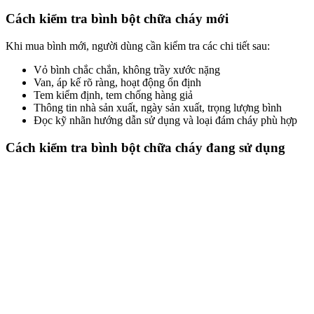
Cách kiểm tra bình bột chữa cháy mới
Khi mua bình mới, người dùng cần kiểm tra các chi tiết sau:
Vỏ bình chắc chắn, không trầy xước nặng
Van, áp kế rõ ràng, hoạt động ổn định
Tem kiểm định, tem chống hàng giả
Thông tin nhà sản xuất, ngày sản xuất, trọng lượng bình
Đọc kỹ nhãn hướng dẫn sử dụng và loại đám cháy phù hợp
Cách kiểm tra bình bột chữa cháy đang sử dụng