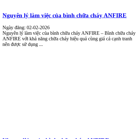
Nguyên lý làm việc của bình chữa cháy ANFIRE
Ngày đăng: 02-02-2026
Nguyên lý làm việc của bình chữa cháy ANFIRE – Bình chữa cháy
ANFIRE với khả năng chữa cháy hiệu quả cùng giá cả cạnh tranh
nên được sử dụng ...