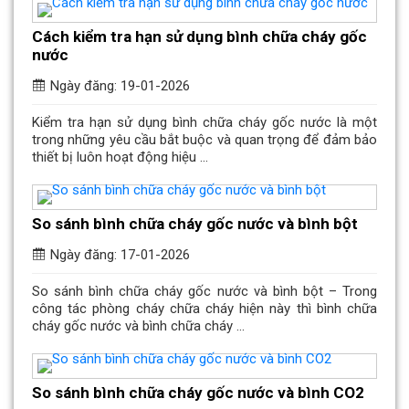
Cách kiểm tra hạn sử dụng bình chữa cháy gốc
nước
Ngày đăng: 19-01-2026
Kiểm tra hạn sử dụng bình chữa cháy gốc nước là một
trong những yêu cầu bắt buộc và quan trọng để đảm bảo
thiết bị luôn hoạt động hiệu ...
So sánh bình chữa cháy gốc nước và bình bột
Ngày đăng: 17-01-2026
So sánh bình chữa cháy gốc nước và bình bột – Trong
công tác phòng cháy chữa cháy hiện này thì bình chữa
cháy gốc nước và bình chữa cháy ...
So sánh bình chữa cháy gốc nước và bình CO2