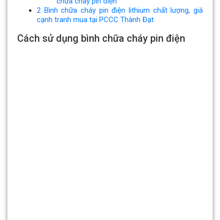
chữa cháy pin điện
2
Bình chữa cháy pin điện lithium chất lượng, giá
cạnh tranh mua tại PCCC Thành Đạt
Cách sử dụng bình chữa cháy pin điện