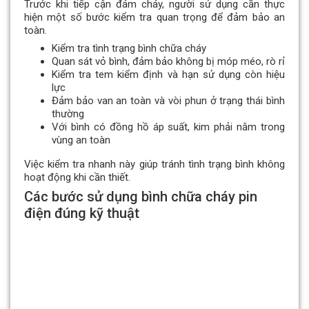
Trước khi tiếp cận đám cháy, người sử dụng cần thực
hiện một số bước kiểm tra quan trọng để đảm bảo an
toàn.
Kiểm tra tình trạng bình chữa cháy
Quan sát vỏ bình, đảm bảo không bị móp méo, rò rỉ
Kiểm tra tem kiểm định và hạn sử dụng còn hiệu
lực
Đảm bảo van an toàn và vòi phun ở trạng thái bình
thường
Với bình có đồng hồ áp suất, kim phải nằm trong
vùng an toàn
Việc kiểm tra nhanh này giúp tránh tình trạng bình không
hoạt động khi cần thiết.
Các bước sử dụng bình chữa cháy pin
điện đúng kỹ thuật