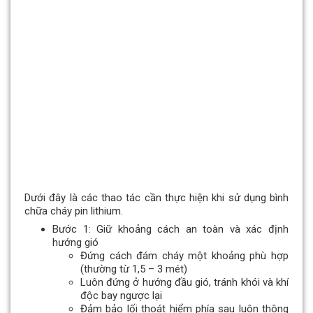
Dưới đây là các thao tác cần thực hiện khi sử dụng bình
chữa cháy pin lithium.
Bước 1: Giữ khoảng cách an toàn và xác định
hướng gió
Đứng cách đám cháy một khoảng phù hợp
(thường từ 1,5 – 3 mét)
Luôn đứng ở hướng đầu gió, tránh khói và khí
độc bay ngược lại
Đảm bảo lối thoát hiểm phía sau luôn thông