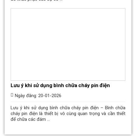
Lưu ý khi sử dụng bình chữa cháy pin điện
Ngày đăng: 20-01-2026
Lưu ý khi sử dụng bình chữa cháy pin điện – Bình chữa
cháy pin điện là thiết bị vô cùng quan trọng và cần thiết
để chữa các đám ...