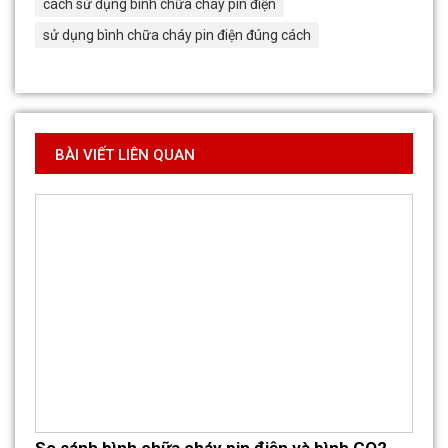
cách sử dụng bình chữa cháy pin điện
sử dụng bình chữa cháy pin điện đúng cách
BÀI VIẾT LIÊN QUAN