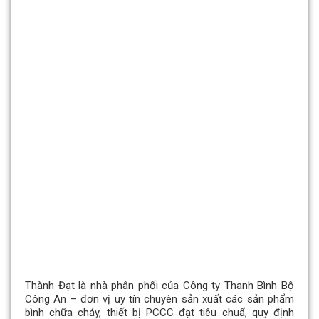
Thành Đạt là nhà phân phối của Công ty Thanh Bình Bộ
Công An – đơn vị uy tín chuyên sản xuất các sản phẩm
bình chữa cháy, thiết bị PCCC đạt tiêu chuẩ, quy định