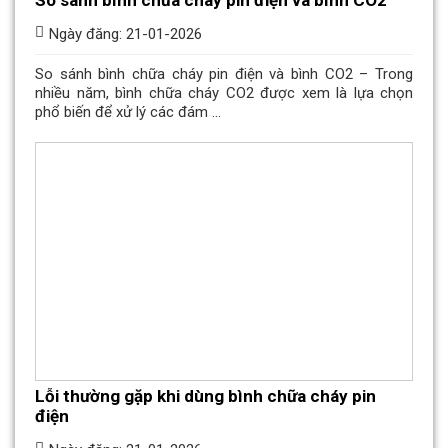
So sánh bình chữa cháy pin điện và bình CO2
Ngày đăng: 21-01-2026
So sánh bình chữa cháy pin điện và bình CO2 – Trong
nhiều năm, bình chữa cháy CO2 được xem là lựa chọn
phổ biến để xử lý các đám ...
Lỗi thường gặp khi dùng bình chữa cháy pin
điện