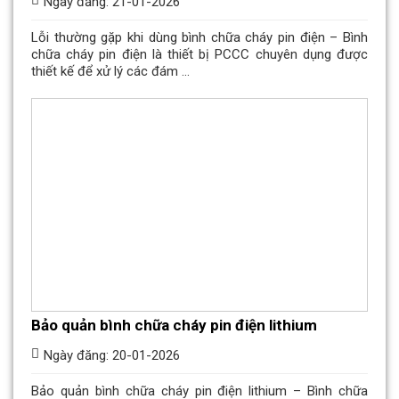
Ngày đăng: 21-01-2026
Lỗi thường gặp khi dùng bình chữa cháy pin điện – Bình
chữa cháy pin điện là thiết bị PCCC chuyên dụng được
thiết kế để xử lý các đám ...
Bảo quản bình chữa cháy pin điện lithium
Ngày đăng: 20-01-2026
Bảo quản bình chữa cháy pin điện lithium – Bình chữa