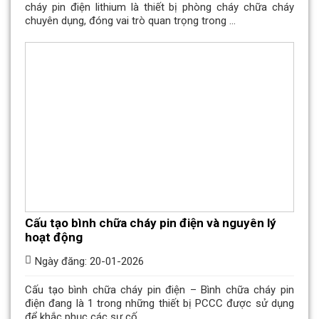
cháy pin điện lithium là thiết bị phòng cháy chữa cháy
chuyên dụng, đóng vai trò quan trọng trong ...
Cấu tạo bình chữa cháy pin điện và nguyên lý
hoạt động
Ngày đăng: 20-01-2026
Cấu tạo bình chữa cháy pin điện – Bình chữa cháy pin
điện đang là 1 trong những thiết bị PCCC được sử dụng
để khắc phục các sự cố ...