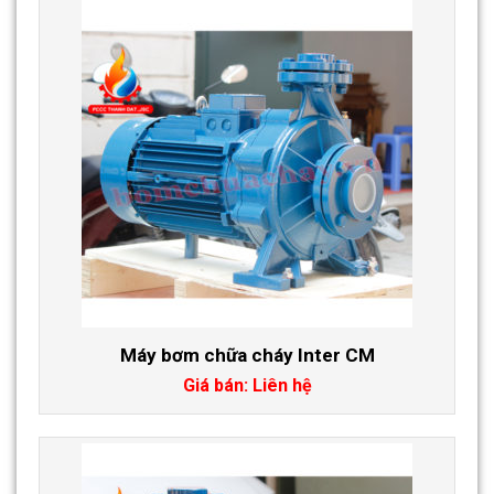
Máy bơm chữa cháy Inter CM
Giá bán: Liên hệ