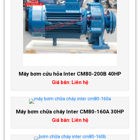
Máy bơm cứu hỏa Inter CM80-200B 40HP
Giá bán: Liên hệ
Máy bơm chữa cháy Inter CM80-160A 30HP
Giá bán: Liên hệ