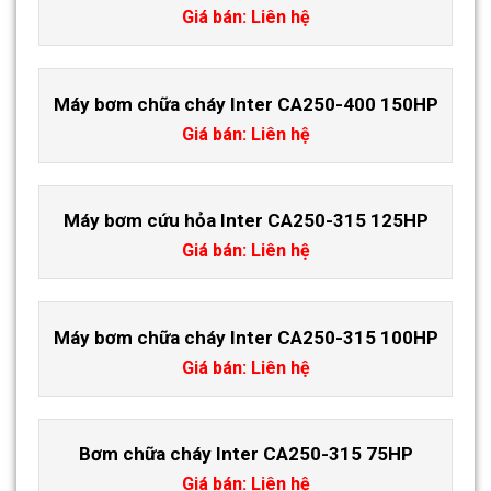
Giá bán: Liên hệ
Máy bơm chữa cháy Inter CA250-400 150HP
Giá bán: Liên hệ
Máy bơm cứu hỏa Inter CA250-315 125HP
Giá bán: Liên hệ
Máy bơm chữa cháy Inter CA250-315 100HP
Giá bán: Liên hệ
Bơm chữa cháy Inter CA250-315 75HP
Giá bán: Liên hệ