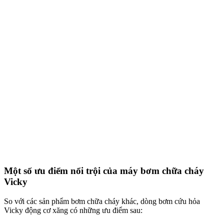
Một số ưu điểm nổi trội của máy bơm chữa cháy
Vicky
So với các sản phẩm bơm chữa cháy khác, dòng bơm cứu hỏa
Vicky động cơ xăng có những ưu điểm sau: