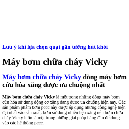
Lưu ý khi lựa chọn quạt gắn tường hút khói
Máy bơm chữa cháy Vicky
Máy bơm chữa cháy Vicky
dòng máy bơm
cứu hỏa xăng được ưa chuộng nhất
Máy bơm chữa cháy Vicky
là một trong những dòng máy bơm
cứu hỏa sử dụng động cơ xăng đang được ưa chuộng hiện nay. Các
sản phẩm phẩm bơm pccc này được áp dụng những công nghệ hiện
đại nhất vào sản xuất, bơm sử dụng nhiên liệu xăng nên bơm chữa
cháy Vicky luôn là một trong những giải pháp hàng đầu để dùng
vào các hệ thống pccc.