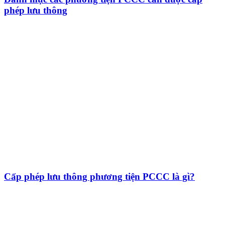
phép lưu thông
Cấp phép lưu thông phương tiện PCCC là gì?