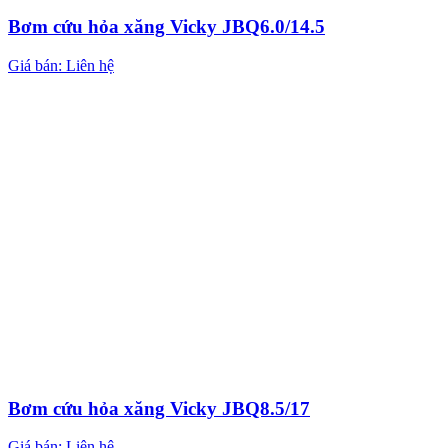
Bơm cứu hỏa xăng Vicky JBQ6.0/14.5
Giá bán: Liên hệ
Bơm cứu hỏa xăng Vicky JBQ8.5/17
Giá bán: Liên hệ