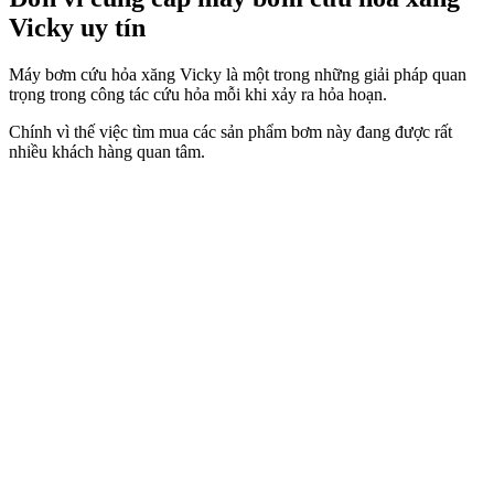
Vicky uy tín
Máy bơm cứu hỏa xăng Vicky là một trong những giải pháp quan
trọng trong công tác cứu hỏa mỗi khi xảy ra hỏa hoạn.
Chính vì thế việc tìm mua các sản phẩm bơm này đang được rất
nhiều khách hàng quan tâm.