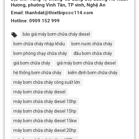
Hương, phường Vinh Tân, TP vinh, Nghệ An
Email: thanhdat@thietbipccc114.com
Hotline:
0909 152 999
báo giá máy bơm chữa cháy diesel
bơm chữa cháy nhập khẩu
bơm nước chữa cháy
bơm phòng chạy chữa cháy
đầu bơm chữa cháy
giá bơm chữa cháy
giá máy bơm chữa cháy diesel
hệ thống bơm chữa cháy
kiểm định bơm chữa cháy
máy bơm chữa cháy công suất lớn
máy bơm chữa cháy diesel
máy bơm chữa cháy diesel 10hp
máy bơm chữa cháy diesel 15hp
máy bơm chữa cháy diesel 15kw
máy bơm chữa cháy diesel 20hp