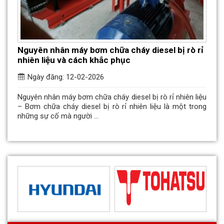
Nguyên nhân máy bơm chữa cháy diesel bị rò rỉ
nhiên liệu và cách khắc phục
Ngày đăng: 12-02-2026
Nguyên nhân máy bơm chữa cháy diesel bị rò rỉ nhiên liệu
– Bơm chữa cháy diesel bị rò rỉ nhiên liệu là một trong
những sự cố mà người ...