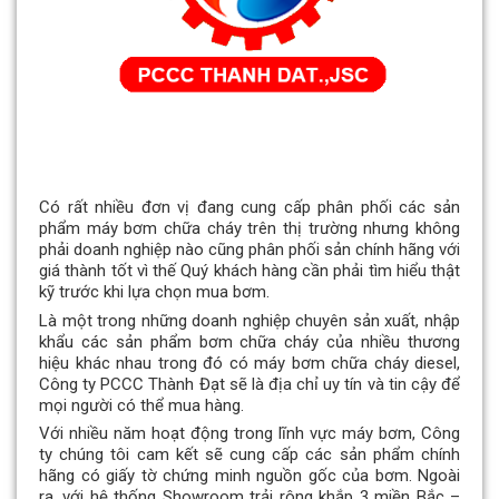
Có rất nhiều đơn vị đang cung cấp phân phối các sản
phẩm máy bơm chữa cháy trên thị trường nhưng không
phải doanh nghiệp nào cũng phân phối sản chính hãng với
giá thành tốt vì thế Quý khách hàng cần phải tìm hiểu thật
kỹ trước khi lựa chọn mua bơm.
Là một trong những doanh nghiệp chuyên sản xuất, nhập
khẩu các sản phẩm bơm chữa cháy của nhiều thương
hiệu khác nhau trong đó có máy bơm chữa cháy diesel,
Công ty PCCC Thành Đạt sẽ là địa chỉ uy tín và tin cậy để
mọi người có thể mua hàng.
Với nhiều năm hoạt động trong lĩnh vực máy bơm, Công
ty chúng tôi cam kết sẽ cung cấp các sản phẩm chính
hãng có giấy tờ chứng minh nguồn gốc của bơm. Ngoài
ra, với hệ thống Showroom trải rông khắp 3 miền Bắc –