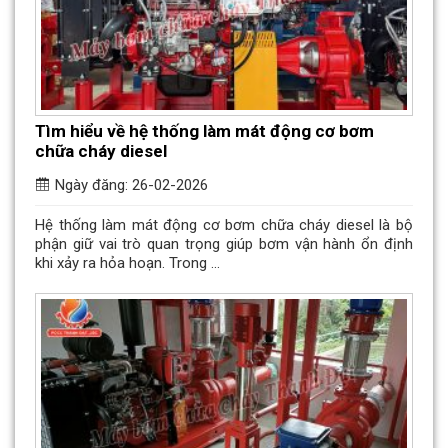
Tìm hiểu về hệ thống làm mát động cơ bơm
chữa cháy diesel
Ngày đăng: 26-02-2026
Hệ thống làm mát động cơ bơm chữa cháy diesel là bộ
phận giữ vai trò quan trọng giúp bơm vận hành ổn định
khi xảy ra hỏa hoạn. Trong ...