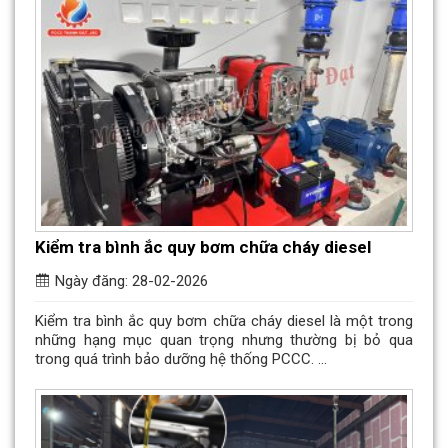
Kiểm tra bình ắc quy bơm chữa cháy diesel
Ngày đăng: 28-02-2026
Kiểm tra bình ắc quy bơm chữa cháy diesel là một trong
những hạng mục quan trọng nhưng thường bị bỏ qua
trong quá trình bảo dưỡng hệ thống PCCC. ...