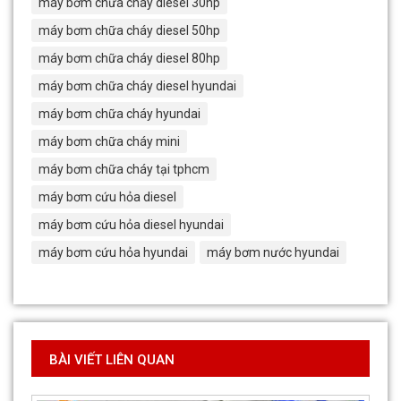
máy bơm chữa cháy diesel 30hp
máy bơm chữa cháy diesel 50hp
máy bơm chữa cháy diesel 80hp
máy bơm chữa cháy diesel hyundai
máy bơm chữa cháy hyundai
máy bơm chữa cháy mini
máy bơm chữa cháy tại tphcm
máy bơm cứu hỏa diesel
máy bơm cứu hỏa diesel hyundai
máy bơm cứu hỏa hyundai
máy bơm nước hyundai
BÀI VIẾT LIÊN QUAN