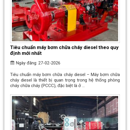
Tiêu chuẩn máy bơm chữa cháy diesel theo quy
định mới nhất
Ngày đăng: 27-02-2026
Tiêu chuẩn máy bơm chữa cháy diesel – Máy bơm chữa
cháy diesel là thiết bị quan trọng trong hệ thống phòng
cháy chữa cháy (PCCC), đặc biệt là ở ...