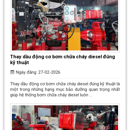
Thay dầu động cơ bơm chữa cháy diesel đúng
kỹ thuật
Ngày đăng: 27-02-2026
Thay dầu động cơ bơm chữa cháy diesel đúng kỹ thuật là
một trong những hạng mục bảo dưỡng quan trọng nhất
giúp hệ thống bơm chữa cháy diesel luôn ...