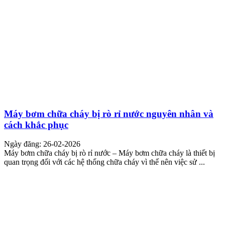
Máy bơm chữa cháy bị rò rỉ nước nguyên nhân và
cách khắc phục
Ngày đăng: 26-02-2026
Máy bơm chữa cháy bị rò rỉ nước – Máy bơm chữa cháy là thiết bị
quan trọng đối với các hệ thống chữa cháy vì thế nên việc sử ...