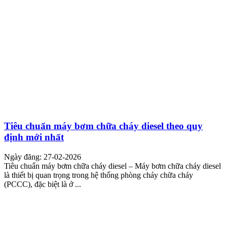
Tiêu chuẩn máy bơm chữa cháy diesel theo quy
định mới nhất
Ngày đăng: 27-02-2026
Tiêu chuẩn máy bơm chữa cháy diesel – Máy bơm chữa cháy diesel
là thiết bị quan trọng trong hệ thống phòng cháy chữa cháy
(PCCC), đặc biệt là ở ...