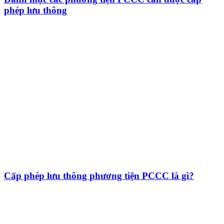
phép lưu thông
Cấp phép lưu thông phương tiện PCCC là gì?