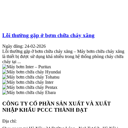
Lỗi thường gặp ở bơm chữa cháy xăng
Ngày đăng: 24-02-2026
Lỗi thường gặp ở bơm chữa cháy xăng – Máy bơm chữa cháy xăng
là thiết bị được sử dụng khá nhiều trong hệ thống phòng cháy chữa
cháy tại ...
CÔNG TY CỔ PHẦN SẢN XUẤT VÀ XUẤT
NHẬP KHẨU PCCC THÀNH ĐẠT
Địa chỉ: