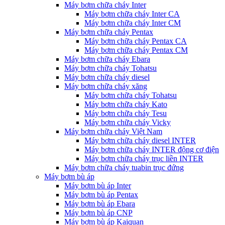
Máy bơm chữa cháy Inter
Máy bơm chữa cháy Inter CA
Máy bơm chữa cháy Inter CM
Máy bơm chữa cháy Pentax
Máy bơm chữa cháy Pentax CA
Máy bơm chữa cháy Pentax CM
Máy bơm chữa cháy Ebara
Máy bơm chữa cháy Tohatsu
Máy bơm chữa cháy diesel
Máy bơm chữa cháy xăng
Máy bơm chữa cháy Tohatsu
Máy bơm chữa cháy Kato
Máy bơm chữa cháy Tesu
Máy bơm chữa cháy Vicky
Máy bơm chữa cháy Việt Nam
Máy bơm chữa cháy diesel INTER
Máy bơm chữa cháy INTER động cơ điện
Máy bơm chữa cháy trục liền INTER
Máy bơm chữa cháy tuabin trục đứng
Máy bơm bù áp
Máy bơm bù áp Inter
Máy bơm bù áp Pentax
Máy bơm bù áp Ebara
Máy bơm bù áp CNP
Máy bơm bù áp Kaiquan