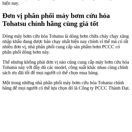
hiện nay.
Đơn vị phân phối máy bơm cứu hỏa
Tohatsu chính hãng cùng giá tốt
Dòng máy bơm cứu hỏa Tohatsu là dòng bơm chữa cháy chạy xăng
nhập khẩu đang được bán chạy nhất hiện nay chính vì thế mà có rất
nhiều đơn vị, nhà phân phối cung cấp sản phẩm bơm PCCC có
phân phối dòng bơm này.
Thế nhưng không phải đơn vị nào cũng cung cấp máy bơm cứu hỏa
Tohatsu này với đầy đủ các model, công suất khác nhau cùng chính
sách ưu đãi tốt để mọi người có thể chọn mua hàng.
Một trong những nhà phân phối máy bơm cứu hỏa Tohatsu chính
hãng để mọi người có thể lựa chọn đó là Công ty PCCC Thành Đạt.