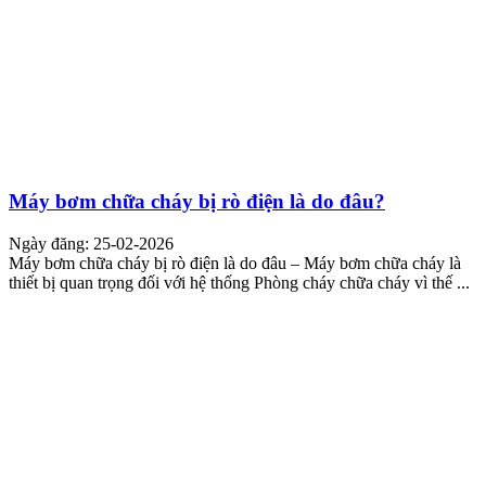
Máy bơm chữa cháy bị rò điện là do đâu?
Ngày đăng: 25-02-2026
Máy bơm chữa cháy bị rò điện là do đâu – Máy bơm chữa cháy là
thiết bị quan trọng đối với hệ thống Phòng cháy chữa cháy vì thế ...