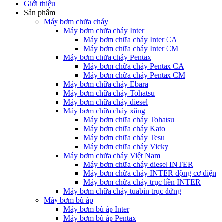
Giới thiệu
Sản phẩm
Máy bơm chữa cháy
Máy bơm chữa cháy Inter
Máy bơm chữa cháy Inter CA
Máy bơm chữa cháy Inter CM
Máy bơm chữa cháy Pentax
Máy bơm chữa cháy Pentax CA
Máy bơm chữa cháy Pentax CM
Máy bơm chữa cháy Ebara
Máy bơm chữa cháy Tohatsu
Máy bơm chữa cháy diesel
Máy bơm chữa cháy xăng
Máy bơm chữa cháy Tohatsu
Máy bơm chữa cháy Kato
Máy bơm chữa cháy Tesu
Máy bơm chữa cháy Vicky
Máy bơm chữa cháy Việt Nam
Máy bơm chữa cháy diesel INTER
Máy bơm chữa cháy INTER động cơ điện
Máy bơm chữa cháy trục liền INTER
Máy bơm chữa cháy tuabin trục đứng
Máy bơm bù áp
Máy bơm bù áp Inter
Máy bơm bù áp Pentax