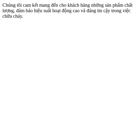
Chúng tôi cam kết mang đến cho khách hàng những sản phẩm chất
lượng, đảm bảo hiệu suất hoạt động cao và đáng tin cậy trong việc
chữa cháy.