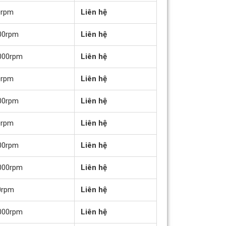
0rpm
Liên hệ
00rpm
Liên hệ
000rpm
Liên hệ
0rpm
Liên hệ
00rpm
Liên hệ
0rpm
Liên hệ
00rpm
Liên hệ
000rpm
Liên hệ
0rpm
Liên hệ
000rpm
Liên hệ