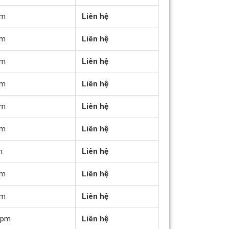
pm
Liên hệ
pm
Liên hệ
pm
Liên hệ
pm
Liên hệ
pm
Liên hệ
pm
Liên hệ
m
Liên hệ
pm
Liên hệ
pm
Liên hệ
rpm
Liên hệ