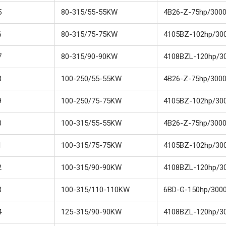
5
80-315/55-55KW
4B26-Z-75hp/300
6
80-315/75-75KW
4105BZ-102hp/30
7
80-315/90-90KW
4108BZL-120hp/3
8
100-250/55-55KW
4B26-Z-75hp/300
9
100-250/75-75KW
4105BZ-102hp/30
0
100-315/55-55KW
4B26-Z-75hp/300
1
100-315/75-75KW
4105BZ-102hp/30
2
100-315/90-90KW
4108BZL-120hp/3
3
100-315/110-110KW
6BD-G-150hp/300
4
125-315/90-90KW
4108BZL-120hp/3