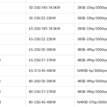
50-250/185-18.5KW
385B-33hp/3000r
50-250/22-22KW
385B-33hp/3000r
65-200/185-18.5KW
385B-33hp/3000r
65-250/22-22KW
385B-33hp/3000r
65-250/30-30KW
485B-49hp/3000r
0
65-250/37-37KW
485B-49hp/3000r
1
65-315/45-45KW
N490B-hp/3000rp
2
80-200/30-30KW
485B-49hp/3000r
3
80-250/37-37KW
485B-49hp/3000r
4
80-250/45-45KW
N490B-57hp/3000