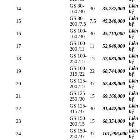
GS 80-
Liên
14
30
35,737,000
160 /30
hệ
GS 80-
Liên
15
7.5
45,240,000
200 /7.5
hệ
GS 100-
Liên
16
30
45,110,000
160 /30
hệ
GS 100-
Liên
17
11
52,949,000
200 /11
hệ
GS 100-
Liên
18
15
57,083,000
250 /15
hệ
GS 100-
Liên
19
22
68,744,000
315 /22
hệ
GS 125-
Liên
20
37
62,439,000
200 /15
hệ
GS 125-
Liên
21
15
69,160,000
250 /30
hệ
GS 125-
Liên
22
30
91,442,000
315 /37
hệ
GS 150-
Liên
23
15
68,354,000
200 /15
hệ
GS 150-
Liên
24
37
101,296,000
250 /37
hệ