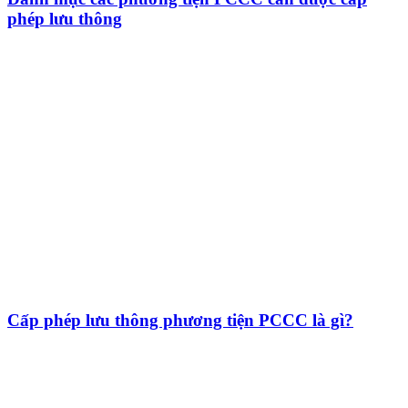
phép lưu thông
Cấp phép lưu thông phương tiện PCCC là gì?