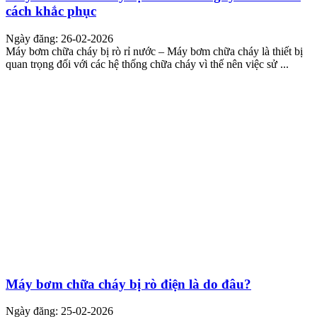
cách khắc phục
Ngày đăng: 26-02-2026
Máy bơm chữa cháy bị rò rỉ nước – Máy bơm chữa cháy là thiết bị
quan trọng đối với các hệ thống chữa cháy vì thế nên việc sử ...
Máy bơm chữa cháy bị rò điện là do đâu?
Ngày đăng: 25-02-2026