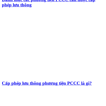
phép lưu thông
Cấp phép lưu thông phương tiện PCCC là gì?