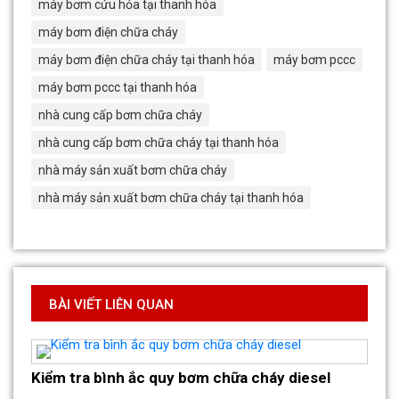
máy bơm cứu hỏa tại thanh hóa
máy bơm điện chữa cháy
máy bơm điện chữa cháy tại thanh hóa
máy bơm pccc
máy bơm pccc tại thanh hóa
nhà cung cấp bơm chữa cháy
nhà cung cấp bơm chữa cháy tại thanh hóa
nhà máy sản xuất bơm chữa cháy
nhà máy sản xuất bơm chữa cháy tại thanh hóa
BÀI VIẾT LIÊN QUAN
Kiểm tra bình ắc quy bơm chữa cháy diesel