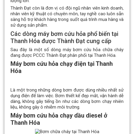
lượng lớn.
Thành Đạt còn là đơn vị có đội ngũ nhân viên kinh doanh,
nhân viên kỹ thuật có chuyên môn, tay nghề cao luôn sẵn
sàng hỗ trợ khách hàng trong suốt quá trình mua hàng và
sử dụng sản phẩm.
Các dòng máy bơm cứu hỏa phổ biến tại
Thanh Hóa được Thành Đạt cung cấp
Sau đây là một số dòng máy bơm cứu hỏa chữa cháy
đang được PCCC Thành Đạt phân phối tại Thanh Hóa.
Máy bơm cứu hỏa chạy điện tại Thanh
Hóa
Là một trong những dòng bơm được dùng nhiều nhất sử
dụng điện để làm việc. Bơm thiết kế đẹp mắt, vận hành dễ
dàng, không gây tiếng ồn như các dòng bơm chạy nhiên
liệu, không gây ô nhiễm môi trường.
Máy bơm cứu hỏa chạy dầu diesel ở
Thanh Hóa