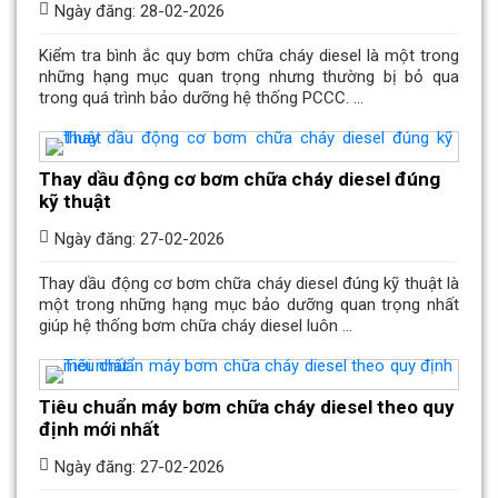
Ngày đăng: 28-02-2026
Kiểm tra bình ắc quy bơm chữa cháy diesel là một trong
những hạng mục quan trọng nhưng thường bị bỏ qua
trong quá trình bảo dưỡng hệ thống PCCC. ...
Thay dầu động cơ bơm chữa cháy diesel đúng
kỹ thuật
Ngày đăng: 27-02-2026
Thay dầu động cơ bơm chữa cháy diesel đúng kỹ thuật là
một trong những hạng mục bảo dưỡng quan trọng nhất
giúp hệ thống bơm chữa cháy diesel luôn ...
Tiêu chuẩn máy bơm chữa cháy diesel theo quy
định mới nhất
Ngày đăng: 27-02-2026