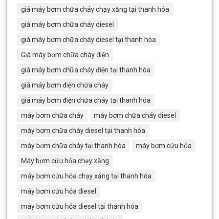
giá máy bơm chữa cháy chạy xăng tại thanh hóa
giá máy bơm chữa cháy diesel
giá máy bơm chữa cháy diesel tại thanh hóa
Giá máy bơm chữa cháy điện
giá máy bơm chữa cháy điện tại thanh hóa
giá máy bơm điện chữa cháy
giá máy bơm điện chữa cháy tại thanh hóa
máy bơm chữa cháy
máy bơm chữa cháy diesel
máy bơm chữa cháy diesel tại thanh hóa
máy bơm chữa cháy tại thanh hóa
máy bơm cứu hỏa
Máy bơm cứu hỏa chạy xăng
máy bơm cứu hỏa chạy xăng tại thanh hóa
máy bơm cứu hỏa diesel
máy bơm cứu hỏa diesel tại thanh hóa