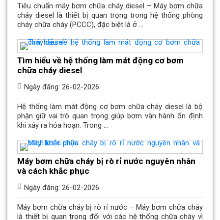
Tiêu chuẩn máy bơm chữa cháy diesel – Máy bơm chữa
cháy diesel là thiết bị quan trọng trong hệ thống phòng
cháy chữa cháy (PCCC), đặc biệt là ở ...
Tìm hiểu về hệ thống làm mát động cơ bơm
chữa cháy diesel
Ngày đăng: 26-02-2026
Hệ thống làm mát động cơ bơm chữa cháy diesel là bộ
phận giữ vai trò quan trọng giúp bơm vận hành ổn định
khi xảy ra hỏa hoạn. Trong ...
Máy bơm chữa cháy bị rò rỉ nước nguyên nhân
và cách khắc phục
Ngày đăng: 26-02-2026
Máy bơm chữa cháy bị rò rỉ nước – Máy bơm chữa cháy
là thiết bị quan trọng đối với các hệ thống chữa cháy vì