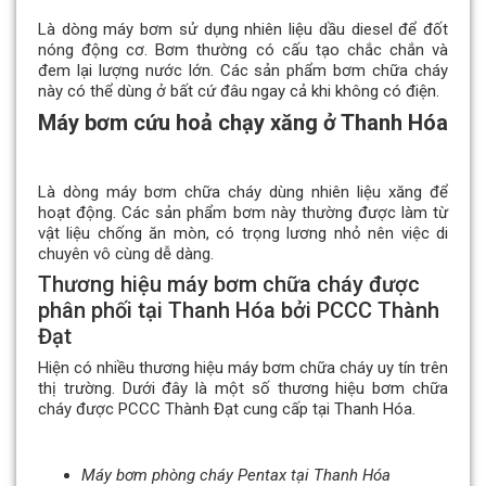
Là dòng máy bơm sử dụng nhiên liệu dầu diesel để đốt
nóng động cơ. Bơm thường có cấu tạo chắc chắn và
đem lại lượng nước lớn. Các sản phẩm bơm chữa cháy
này có thể dùng ở bất cứ đâu ngay cả khi không có điện.
Máy bơm cứu hoả chạy xăng ở Thanh Hóa
Là dòng máy bơm chữa cháy dùng nhiên liệu xăng để
hoạt động. Các sản phẩm bơm này thường được làm từ
vật liệu chống ăn mòn, có trọng lương nhỏ nên việc di
chuyên vô cùng dễ dàng.
Thương hiệu máy bơm chữa cháy được
phân phối tại Thanh Hóa bởi PCCC Thành
Đạt
Hiện có nhiều thương hiệu máy bơm chữa cháy uy tín trên
thị trường. Dưới đây là một số thương hiệu bơm chữa
cháy được PCCC Thành Đạt cung cấp tại Thanh Hóa.
Máy bơm phòng cháy Pentax tại Thanh Hóa