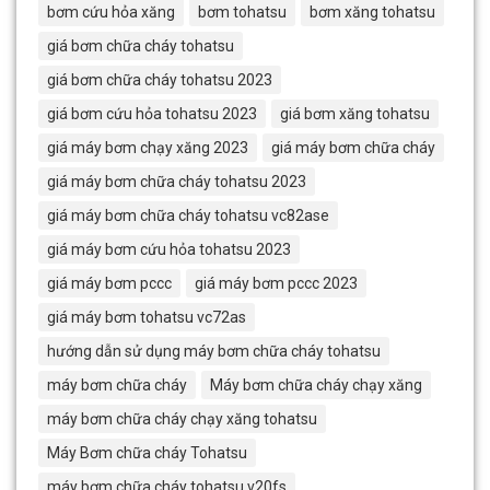
bơm cứu hỏa xăng
bơm tohatsu
bơm xăng tohatsu
giá bơm chữa cháy tohatsu
giá bơm chữa cháy tohatsu 2023
giá bơm cứu hỏa tohatsu 2023
giá bơm xăng tohatsu
giá máy bơm chạy xăng 2023
giá máy bơm chữa cháy
giá máy bơm chữa cháy tohatsu 2023
giá máy bơm chữa cháy tohatsu vc82ase
giá máy bơm cứu hỏa tohatsu 2023
giá máy bơm pccc
giá máy bơm pccc 2023
giá máy bơm tohatsu vc72as
hướng dẫn sử dụng máy bơm chữa cháy tohatsu
máy bơm chữa cháy
Máy bơm chữa cháy chạy xăng
máy bơm chữa cháy chạy xăng tohatsu
Máy Bơm chữa cháy Tohatsu
máy bơm chữa cháy tohatsu v20fs