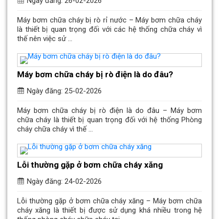
Ngày đăng: 26-02-2026
Máy bơm chữa cháy bị rò rỉ nước – Máy bơm chữa cháy
là thiết bị quan trọng đối với các hệ thống chữa cháy vì
thế nên việc sử ...
Máy bơm chữa cháy bị rò điện là do đâu?
Ngày đăng: 25-02-2026
Máy bơm chữa cháy bị rò điện là do đâu – Máy bơm
chữa cháy là thiết bị quan trọng đối với hệ thống Phòng
cháy chữa cháy vì thế ...
Lỗi thường gặp ở bơm chữa cháy xăng
Ngày đăng: 24-02-2026
Lỗi thường gặp ở bơm chữa cháy xăng – Máy bơm chữa
cháy xăng là thiết bị được sử dụng khá nhiều trong hệ