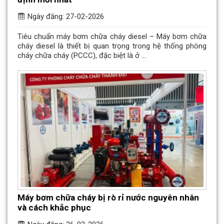
Ngày đăng: 27-02-2026
Tiêu chuẩn máy bơm chữa cháy diesel – Máy bơm chữa
cháy diesel là thiết bị quan trọng trong hệ thống phòng
cháy chữa cháy (PCCC), đặc biệt là ở ...
Máy bơm chữa cháy bị rò rỉ nước nguyên nhân
và cách khắc phục