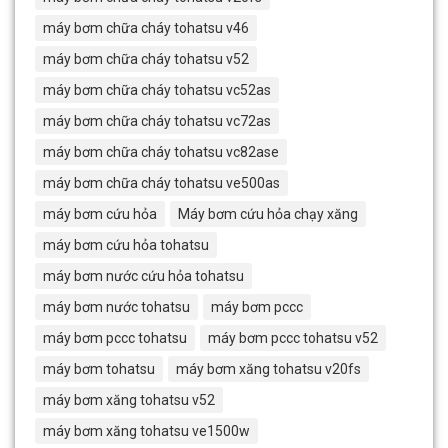
máy bơm chữa cháy tohatsu v46
máy bơm chữa cháy tohatsu v52
máy bơm chữa cháy tohatsu vc52as
máy bơm chữa cháy tohatsu vc72as
máy bơm chữa cháy tohatsu vc82ase
máy bơm chữa cháy tohatsu ve500as
máy bơm cứu hỏa
Máy bơm cứu hỏa chạy xăng
máy bơm cứu hỏa tohatsu
máy bơm nước cứu hỏa tohatsu
máy bơm nước tohatsu
máy bơm pccc
máy bơm pccc tohatsu
máy bơm pccc tohatsu v52
máy bơm tohatsu
máy bơm xăng tohatsu v20fs
máy bơm xăng tohatsu v52
máy bơm xăng tohatsu ve1500w