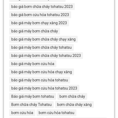
báo giá bơm chữa cháy tohatsu 2023
báo giá bơm cứu hỏa tohatsu 2023
báo giá máy bơm chạy xăng 2023
báo giá máy bơm chữa cháy
báo giá máy bơm chữa cháy chạy xăng
báo giá máy bơm chữa cháy tohatsu
báo giá máy bơm chữa cháy tohatsu 2023
báo giá máy bơm cứu hỏa
báo giá máy bơm cứu hỏa chạy xăng
báo giá máy bơm cứu hỏa tohatsu
báo giá máy bơm cứu hỏa tohatsu 2023
Báo giá máy bơm tohatsu
bơm chữa cháy
Bơm chữa cháy Tohatsu
bơm chữa cháy xăng
bơm cứu hỏa
bơm cứu hỏa tohatsu