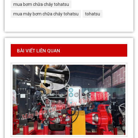
mua bơm chữa cháy tohatsu
mua máy bơm chữa cháy tohatsu
tohatsu
BÀI VIẾT LIÊN QUAN