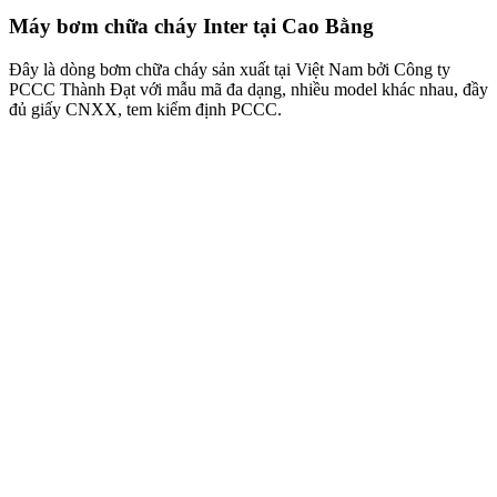
Máy bơm chữa cháy Inter tại Cao Bằng
Đây là dòng bơm chữa cháy sản xuất tại Việt Nam bởi Công ty
PCCC Thành Đạt với mẫu mã đa dạng, nhiều model khác nhau, đầy
đủ giấy CNXX, tem kiểm định PCCC.