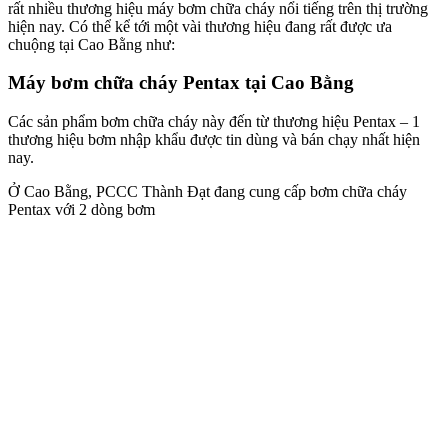
rất nhiều thương hiệu máy bơm chữa cháy nổi tiếng trên thị trường
hiện nay. Có thể kể tới một vài thương hiệu đang rất được ưa
chuộng tại Cao Bằng như:
Máy bơm chữa cháy Pentax tại Cao Bằng
Các sản phẩm bơm chữa cháy này đến từ thương hiệu Pentax – 1
thương hiệu bơm nhập khẩu được tin dùng và bán chạy nhất hiện
nay.
Ở Cao Bằng, PCCC Thành Đạt đang cung cấp bơm chữa cháy
Pentax với 2 dòng bơm