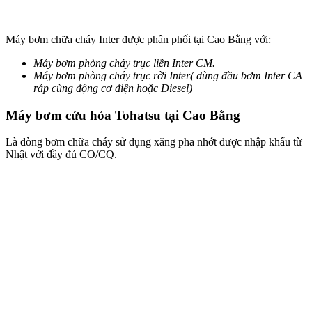
Máy bơm chữa cháy Inter được phân phối tại Cao Bằng với:
Máy bơm phòng cháy trục liền Inter CM.
Máy bơm phòng cháy trục rời Inter( dùng đầu bơm Inter CA
ráp cùng động cơ điện hoặc Diesel)
Máy bơm cứu hỏa Tohatsu tại Cao Bằng
Là dòng bơm chữa cháy sử dụng xăng pha nhớt được nhập khẩu từ
Nhật với đầy đủ CO/CQ.