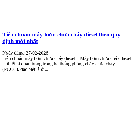
Tiêu chuẩn máy bơm chữa cháy diesel theo quy
định mới nhất
Ngày đăng: 27-02-2026
Tiêu chuẩn máy bơm chữa cháy diesel – Máy bơm chữa cháy diesel
là thiết bị quan trọng trong hệ thống phòng cháy chữa cháy
(PCCC), đặc biệt là ở ...