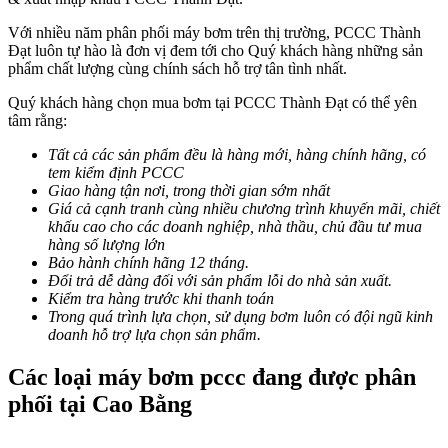
Với nhiều năm phân phối máy bơm trên thị trường, PCCC Thành
Đạt luôn tự hào là đơn vị đem tới cho Quý khách hàng những sản
phẩm chất lượng cùng chính sách hỗ trợ tân tình nhất.
Quý khách hàng chọn mua bơm tại PCCC Thành Đạt có thể yên
tâm rằng:
Tất cả các sản phẩm đều là hàng mới, hàng chính hãng, có
tem kiểm định PCCC
Giao hàng tận nơi, trong thời gian sớm nhất
Giá cả cạnh tranh cùng nhiều chương trình khuyến mãi, chiết
khấu cao cho các doanh nghiệp, nhà thầu, chủ đầu tư mua
hàng số lượng lớn
Bảo hành chính hãng 12 tháng.
Đổi trả dễ dàng đối với sản phẩm lỗi do nhà sản xuất.
Kiểm tra hàng trước khi thanh toán
Trong quá trình lựa chọn, sử dụng bơm luôn có đội ngũ kinh
doanh hỗ trợ lựa chọn sản phẩm.
Các loại máy bơm pccc đang được phân
phối tại Cao Bằng