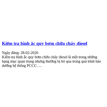
Kiểm tra bình ắc quy bơm chữa cháy diesel
Ngày đăng: 28-02-2026
Kiểm tra bình ắc quy bơm chữa cháy diesel là một trong những
hạng mục quan trọng nhưng thường bị bỏ qua trong quá trình bảo
dưỡng hệ thống PCCC. ...