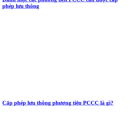
phép lưu thông
Cấp phép lưu thông phương tiện PCCC là gì?