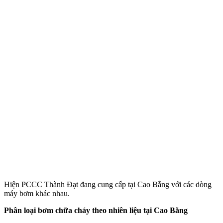
Hiện PCCC Thành Đạt đang cung cấp tại Cao Bằng với các dòng
máy bơm khác nhau.
Phân loại bơm chữa cháy theo nhiên liệu tại Cao Bằng