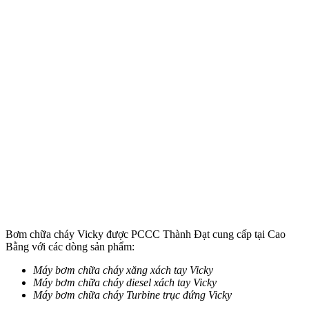
Bơm chữa cháy Vicky được PCCC Thành Đạt cung cấp tại Cao
Bằng với các dòng sản phẩm:
Máy bơm chữa cháy xăng xách tay Vicky
Máy bơm chữa cháy diesel xách tay Vicky
Máy bơm chữa cháy Turbine trục đứng Vicky