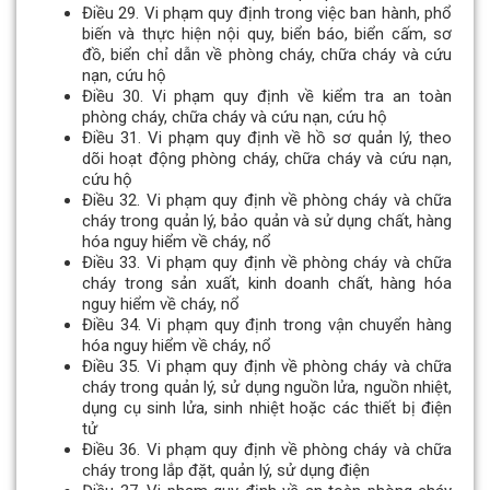
Điều 29. Vi phạm quy định trong việc ban hành, phổ
biến và thực hiện nội quy, biển báo, biển cấm, sơ
đồ, biển chỉ dẫn về phòng cháy, chữa cháy và cứu
nạn, cứu hộ
Điều 30. Vi phạm quy định về kiểm tra an toàn
phòng cháy, chữa cháy và cứu nạn, cứu hộ
Điều 31. Vi phạm quy định về hồ sơ quản lý, theo
dõi hoạt động phòng cháy, chữa cháy và cứu nạn,
cứu hộ
Điều 32. Vi phạm quy định về phòng cháy và chữa
cháy trong quản lý, bảo quản và sử dụng chất, hàng
hóa nguy hiểm về cháy, nổ
Điều 33. Vi phạm quy định về phòng cháy và chữa
cháy trong sản xuất, kinh doanh chất, hàng hóa
nguy hiểm về cháy, nổ
Điều 34. Vi phạm quy định trong vận chuyển hàng
hóa nguy hiểm về cháy, nổ
Điều 35. Vi phạm quy định về phòng cháy và chữa
cháy trong quản lý, sử dụng nguồn lửa, nguồn nhiệt,
dụng cụ sinh lửa, sinh nhiệt hoặc các thiết bị điện
tử
Điều 36. Vi phạm quy định về phòng cháy và chữa
cháy trong lắp đặt, quản lý, sử dụng điện