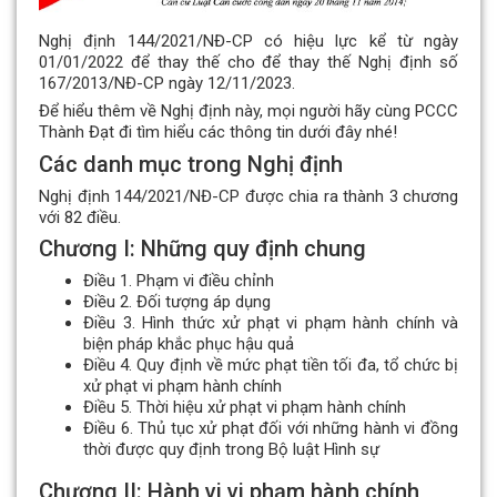
Nghị định 144/2021/NĐ-CP có hiệu lực kể từ ngày
01/01/2022 để thay thế cho để thay thế Nghị định số
167/2013/NĐ-CP ngày 12/11/2023.
Để hiểu thêm về Nghị định này, mọi người hãy cùng PCCC
Thành Đạt đi tìm hiểu các thông tin dưới đây nhé!
Các danh mục trong Nghị định
Nghị định 144/2021/NĐ-CP được chia ra thành 3 chương
với 82 điều.
Chương I: Những quy định chung
Điều 1. Phạm vi điều chỉnh
Điều 2. Đối tượng áp dụng
Điều 3. Hình thức xử phạt vi phạm hành chính và
biện pháp khắc phục hậu quả
Điều 4. Quy định về mức phạt tiền tối đa, tổ chức bị
xử phạt vi phạm hành chính
Điều 5. Thời hiệu xử phạt vi phạm hành chính
Điều 6. Thủ tục xử phạt đối với những hành vi đồng
thời được quy định trong Bộ luật Hình sự
Chương II: Hành vi vi phạm hành chính,