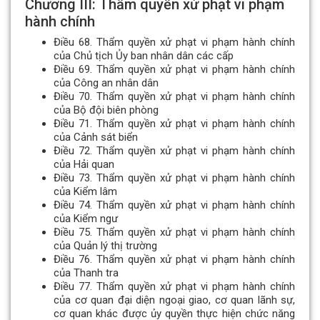
Chương III: Thẩm quyền xử phạt vi phạm
hành chính
Điều 68. Thẩm quyền xử phạt vi phạm hành chính
của Chủ tịch Ủy ban nhân dân các cấp
Điều 69. Thẩm quyền xử phạt vi phạm hành chính
của Công an nhân dân
Điều 70. Thẩm quyền xử phạt vi phạm hành chính
của Bộ đội biên phòng
Điều 71. Thẩm quyền xử phạt vi phạm hành chính
của Cảnh sát biển
Điều 72. Thẩm quyền xử phạt vi phạm hành chính
của Hải quan
Điều 73. Thẩm quyền xử phạt vi phạm hành chính
của Kiểm lâm
Điều 74. Thẩm quyền xử phạt vi phạm hành chính
của Kiểm ngư
Điều 75. Thẩm quyền xử phạt vi phạm hành chính
của Quản lý thị trường
Điều 76. Thẩm quyền xử phạt vi phạm hành chính
của Thanh tra
Điều 77. Thẩm quyền xử phạt vi phạm hành chính
của cơ quan đại diện ngoại giao, cơ quan lãnh sự,
cơ quan khác được ủy quyền thực hiện chức năng