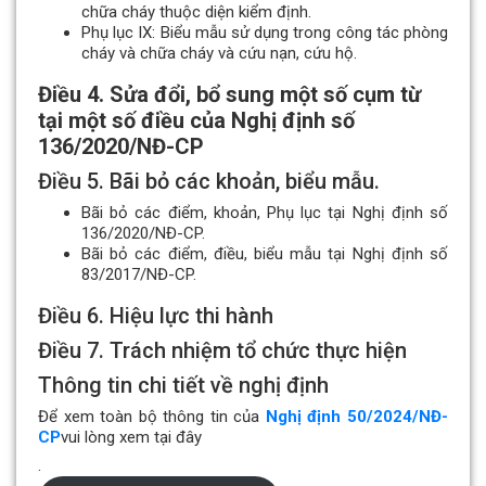
chữa cháy thuộc diện kiểm định.
Phụ lục IX: Biểu mẫu sử dụng trong công tác phòng
cháy và chữa cháy và cứu nạn, cứu hộ.
Điều 4. Sửa đổi, bổ sung một số cụm từ
tại một số điều của Nghị định số
136/2020/NĐ-CP
Điều 5. Bãi bỏ các khoản, biểu mẫu.
Bãi bỏ các điểm, khoản, Phụ lục tại Nghị định số
136/2020/NĐ-CP.
Bãi bỏ các điểm, điều, biểu mẫu tại Nghị định số
83/2017/NĐ-CP.
Điều 6. Hiệu lực thi hành
Điều 7. Trách nhiệm tổ chức thực hiện
Thông tin chi tiết về nghị định
Để xem toàn bộ thông tin của
Nghị định 50/2024/NĐ-
CP
vui lòng xem tại đây
.