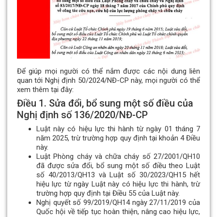
Để giúp mọi người có thể nắm được các nội dung liên
quan tới Nghị định 50/2024/NĐ-CP này, mọi người có thể
xem thêm tại đây:
Điều 1. Sửa đổi, bổ sung một số điều của
Nghị định số 136/2020/NĐ-CP
Luật này có hiệu lực thi hành từ ngày 01 tháng 7
năm 2025, trừ trường hợp quy định tại khoản 4 Điều
này.
Luật Phòng cháy và chữa cháy số 27/2001/QH10
đã được sửa đổi, bổ sung một số điều theo Luật
số 40/2013/QH13 và Luật số 30/2023/QH15 hết
hiệu lực từ ngày Luật này có hiệu lực thi hành, trừ
trường hợp quy định tại Điều 55 của Luật này.
Nghị quyết số 99/2019/QH14 ngày 27/11/2019 của
Quốc hội về tiếp tục hoàn thiện, nâng cao hiệu lực,