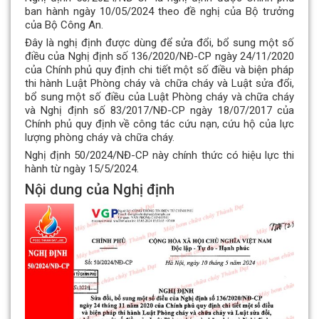
ban hành ngày 10/05/2024 theo đề nghị của Bộ trưởng
của Bộ Công An.
Đây là nghị định được dùng để sửa đổi, bổ sung một số
điều của Nghị định số 136/2020/NĐ-CP ngày 24/11/2020
của Chính phủ quy định chi tiết một số điều và biện pháp
thi hành Luật Phòng cháy và chữa cháy và Luật sửa đổi,
bổ sung một số điều của Luật Phòng cháy và chữa cháy
và Nghị định số 83/2017/NĐ-CP ngày 18/07/2017 của
Chính phủ quy định về công tác cứu nạn, cứu hộ của lực
lượng phòng cháy và chữa cháy.
Nghị định 50/2024/NĐ-CP này chính thức có hiệu lực thi
hành từ ngày 15/5/2024.
Nội dung của Nghị định