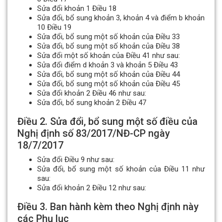
Sửa đổi khoản 1 Điều 18
Sửa đổi, bổ sung khoản 3, khoản 4 và điểm b khoản
10 Điều 19
Sửa đổi, bổ sung một số khoản của Điều 33
Sửa đổi, bổ sung một số khoản của Điều 38
Sửa đổi một số khoản của Điều 41 như sau:
Sửa đổi điểm d khoản 3 và khoản 5 Điều 43
Sửa đổi, bổ sung một số khoản của Điều 44
Sửa đổi, bổ sung một số khoản của Điều 45
Sửa đổi khoản 2 Điều 46 như sau:
Sửa đổi, bổ sung khoản 2 Điều 47
Điều 2. Sửa đổi, bổ sung một số điều của
Nghị định số 83/2017/NĐ-CP ngày
18/7/2017
Sửa đổi Điều 9 như sau:
Sửa đổi, bổ sung một số khoản của Điều 11 như
sau:
Sửa đổi khoản 2 Điều 12 như sau:
Điều 3. Ban hành kèm theo Nghị định này
các Phụ lục