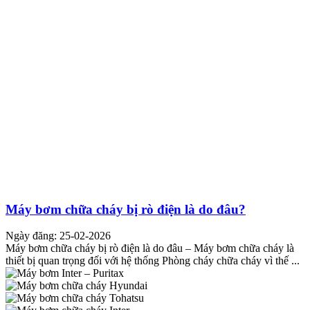
Máy bơm chữa cháy bị rò điện là do đâu?
Ngày đăng: 25-02-2026
Máy bơm chữa cháy bị rò điện là do đâu – Máy bơm chữa cháy là
thiết bị quan trọng đối với hệ thống Phòng cháy chữa cháy vì thế ...