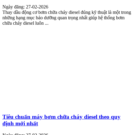
Ngày đăng: 27-02-2026
Thay dầu động cơ bơm chữa cháy diesel đúng kỹ thuật là một trong
những hạng mục bảo dưỡng quan trọng nhất giúp hệ thống bơm
chữa cháy diesel luôn ...
Tiêu chuẩn máy bơm chữa cháy diesel theo quy
định mới nhất