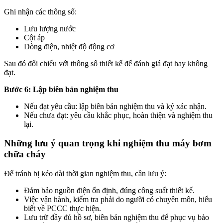
Ghi nhận các thông số:
Lưu lượng nước
Cột áp
Dòng điện, nhiệt độ động cơ
Sau đó đối chiếu với thông số thiết kế để đánh giá đạt hay không
đạt.
Bước 6: Lập biên bản nghiệm thu
Nếu đạt yêu cầu: lập biên bản nghiệm thu và ký xác nhận.
Nếu chưa đạt: yêu cầu khắc phục, hoàn thiện và nghiệm thu
lại.
Những lưu ý quan trọng khi nghiệm thu máy bơm
chữa cháy
Để tránh bị kéo dài thời gian nghiệm thu, cần lưu ý:
Đảm bảo nguồn điện ổn định, đúng công suất thiết kế.
Việc vận hành, kiểm tra phải do người có chuyên môn, hiểu
biết về PCCC thực hiện.
Lưu trữ đầy đủ hồ sơ, biên bản nghiệm thu để phục vụ bảo