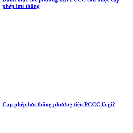
phép lưu thông
Cấp phép lưu thông phương tiện PCCC là gì?