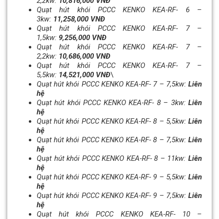
2,2kw:
10,816,000 VNĐ
Quạt hút khói PCCC KENKO KEA-RF- 6 –
3kw:
11,258,000 VNĐ
Quạt hút khói PCCC KENKO KEA-RF- 7 –
1,5kw:
9,256,000 VNĐ
Quạt hút khói PCCC KENKO KEA-RF- 7 –
2,2kw:
10,686,000 VNĐ
Quạt hút khói PCCC KENKO KEA-RF- 7 –
5,5kw:
14,521,000 VNĐ
\
Quạt hút khói PCCC KENKO KEA-RF- 7 – 7,5kw:
Liên
hệ
Quạt hút khói PCCC KENKO KEA-RF- 8 – 3kw:
Liên
hệ
Quạt hút khói PCCC KENKO KEA-RF- 8 – 5,5kw:
Liên
hệ
Quạt hút khói PCCC KENKO KEA-RF- 8 – 7,5kw:
Liên
hệ
Quạt hút khói PCCC KENKO KEA-RF- 8 – 11kw:
Liên
hệ
Quạt hút khói PCCC KENKO KEA-RF- 9 – 5,5kw:
Liên
hệ
Quạt hút khói PCCC KENKO KEA-RF- 9 – 7,5kw:
Liên
hệ
Quạt hút khói PCCC KENKO KEA-RF- 10 –