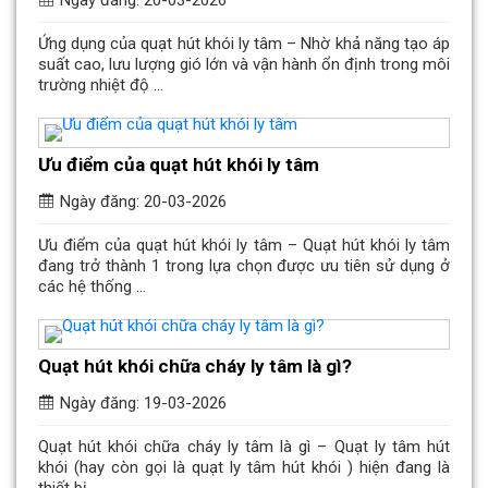
Ngày đăng: 20-03-2026
Ứng dụng của quạt hút khói ly tâm – Nhờ khả năng tạo áp
suất cao, lưu lượng gió lớn và vận hành ổn định trong môi
trường nhiệt độ ...
Ưu điểm của quạt hút khói ly tâm
Ngày đăng: 20-03-2026
Ưu điểm của quạt hút khói ly tâm – Quạt hút khói ly tâm
đang trở thành 1 trong lựa chọn được ưu tiên sử dụng ở
các hệ thống ...
Quạt hút khói chữa cháy ly tâm là gì?
Ngày đăng: 19-03-2026
Quạt hút khói chữa cháy ly tâm là gì – Quạt ly tâm hút
khói (hay còn gọi là quạt ly tâm hút khói ) hiện đang là