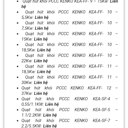
Quạt hút khói PCCC KENKO KEA-FF- 9 – 15Kw:
Liên
hệ
Quạt hút khói PCCC KENKO KEA-FF- 10 –
5,5Kw:
Liên hệ
Quạt hút khói PCCC KENKO KEA-FF- 10 –
7,5Kw:
Liên hệ
Quạt hút khói PCCC KENKO KEA-FF- 10 –
15Kw:
Liên hệ
Quạt hút khói PCCC KENKO KEA-FF- 10 –
18,5Kw:
Liên hệ
Quạt hút khói PCCC KENKO KEA-FF- 10 –
22Kw:
Liên hệ
Quạt hút khói PCCC KENKO KEA-FF- 11 –
18,5Kw:
Liên hệ
Quạt hút khói PCCC KENKO KEA-FF- 11 –
30Kw:
Liên hệ
Quạt hút khói PCCC KENKO KEA-FF- 12 –
37Kw:
Liên hệ
Quạt hút khói PCCC KENKO KEA-SF-4 –
0,55/1.1KW:
Liên hệ
Quạt hút khói PCCC KENKO KEA-SF-5 –
1.1/2.2KW:
Liên hệ
Quạt hút khói PCCC KENKO KEA-SF-7 –
2.2/5.5KW:
Liên hệ