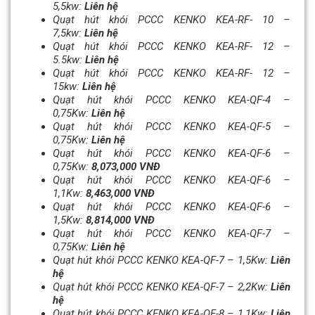
5,5kw:
Liên hệ
Quạt hút khói PCCC KENKO KEA-RF- 10 –
7,5kw:
Liên hệ
Quạt hút khói PCCC KENKO KEA-RF- 12 –
5.5kw:
Liên hệ
Quạt hút khói PCCC KENKO KEA-RF- 12 –
15kw:
Liên hệ
Quạt hút khói PCCC KENKO KEA-QF-4 –
0,75Kw:
Liên hệ
Quạt hút khói PCCC KENKO KEA-QF-5 –
0,75Kw:
Liên hệ
Quạt hút khói PCCC KENKO KEA-QF-6 –
0,75Kw:
8,073,000 VNĐ
Quạt hút khói PCCC KENKO KEA-QF-6 –
1,1Kw:
8,463,000 VNĐ
Quạt hút khói PCCC KENKO KEA-QF-6 –
1,5Kw:
8,814,000 VNĐ
Quạt hút khói PCCC KENKO KEA-QF-7 –
0,75Kw:
Liên hệ
Quạt hút khói PCCC KENKO KEA-QF-7 – 1,5Kw:
Liên
hệ
Quạt hút khói PCCC KENKO KEA-QF-7 – 2,2Kw:
Liên
hệ
Quạt hút khói PCCC KENKO KEA-QF-8 – 1,1Kw:
Liên