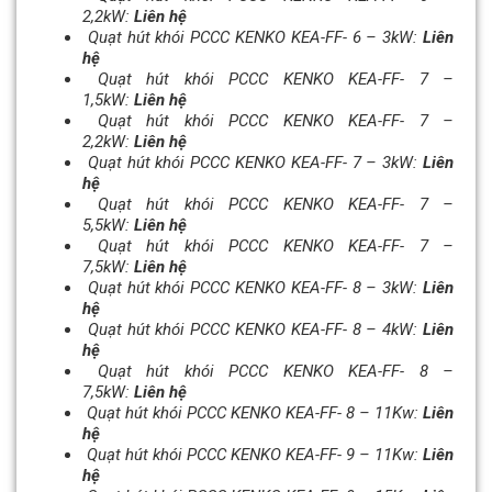
2,2kW:
Liên hệ
Quạt hút khói PCCC KENKO KEA-FF- 6 – 3kW:
Liên
hệ
Quạt hút khói PCCC KENKO KEA-FF- 7 –
1,5kW:
Liên hệ
Quạt hút khói PCCC KENKO KEA-FF- 7 –
2,2kW:
Liên hệ
Quạt hút khói PCCC KENKO KEA-FF- 7 – 3kW:
Liên
hệ
Quạt hút khói PCCC KENKO KEA-FF- 7 –
5,5kW:
Liên hệ
Quạt hút khói PCCC KENKO KEA-FF- 7 –
7,5kW:
Liên hệ
Quạt hút khói PCCC KENKO KEA-FF- 8 – 3kW:
Liên
hệ
Quạt hút khói PCCC KENKO KEA-FF- 8 – 4kW:
Liên
hệ
Quạt hút khói PCCC KENKO KEA-FF- 8 –
7,5kW:
Liên hệ
Quạt hút khói PCCC KENKO KEA-FF- 8 – 11Kw:
Liên
hệ
Quạt hút khói PCCC KENKO KEA-FF- 9 – 11Kw:
Liên
hệ