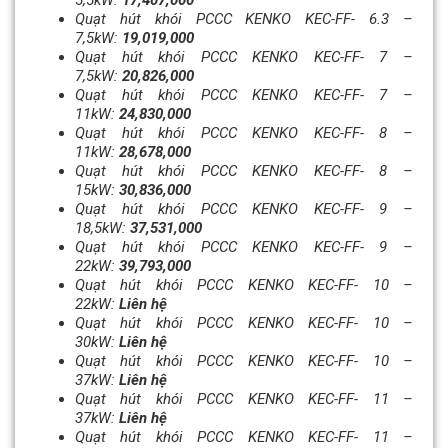
Quạt hút khói PCCC KENKO KEC-FF- 6.3 –
7,5kW:
19,019,000
Quạt hút khói PCCC KENKO KEC-FF- 7 –
7,5kW:
20,826,000
Quạt hút khói PCCC KENKO KEC-FF- 7 –
11kW:
24,830,000
Quạt hút khói PCCC KENKO KEC-FF- 8 –
11kW:
28,678,000
Quạt hút khói PCCC KENKO KEC-FF- 8 –
15kW:
30,836,000
Quạt hút khói PCCC KENKO KEC-FF- 9 –
18,5kW:
37,531,000
Quạt hút khói PCCC KENKO KEC-FF- 9 –
22kW:
39,793,000
Quạt hút khói PCCC KENKO KEC-FF- 10 –
22kW:
Liên hệ
Quạt hút khói PCCC KENKO KEC-FF- 10 –
30kW:
Liên hệ
Quạt hút khói PCCC KENKO KEC-FF- 10 –
37kW:
Liên hệ
Quạt hút khói PCCC KENKO KEC-FF- 11 –
37kW:
Liên hệ
Quạt hút khói PCCC KENKO KEC-FF- 11 –