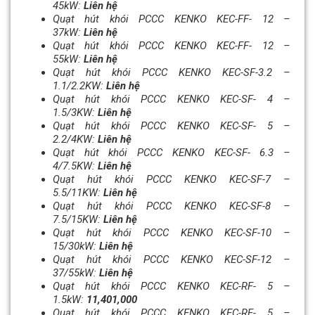
45kW:
Liên hệ
Quạt hút khói PCCC KENKO KEC-FF- 12 –
37kW:
Liên hệ
Quạt hút khói PCCC KENKO KEC-FF- 12 –
55kW:
Liên hệ
Quạt hút khói PCCC KENKO KEC-SF-3.2 –
1.1/2.2KW:
Liên hệ
Quạt hút khói PCCC KENKO KEC-SF- 4 –
1.5/3KW:
Liên hệ
Quạt hút khói PCCC KENKO KEC-SF- 5 –
2.2/4KW:
Liên hệ
Quạt hút khói PCCC KENKO KEC-SF- 6.3 –
4/7.5KW:
Liên hệ
Quạt hút khói PCCC KENKO KEC-SF-7 –
5.5/11KW:
Liên hệ
Quạt hút khói PCCC KENKO KEC-SF-8 –
7.5/15KW:
Liên hệ
Quạt hút khói PCCC KENKO KEC-SF-10 –
15/30kW:
Liên hệ
Quạt hút khói PCCC KENKO KEC-SF-12 –
37/55kW:
Liên hệ
Quạt hút khói PCCC KENKO KEC-RF- 5 –
1.5kW:
11,401,000
Quạt hút khói PCCC KENKO KEC-RF- 5 –