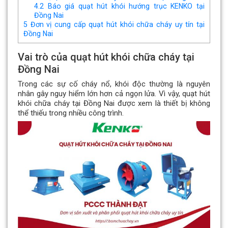
4.2
Báo giá quạt hút khói hướng trục KENKO tại
Đồng Nai
5
Đơn vị cung cấp quạt hút khói chữa cháy uy tín tại
Đồng Nai
Vai trò của quạt hút khói chữa cháy tại
Đồng Nai
Trong các sự cố cháy nổ, khói độc thường là nguyên
nhân gây nguy hiểm lớn hơn cả ngọn lửa. Vì vậy, quạt hút
khói chữa cháy tại Đồng Nai được xem là thiết bị không
thể thiếu trong nhiều công trình.