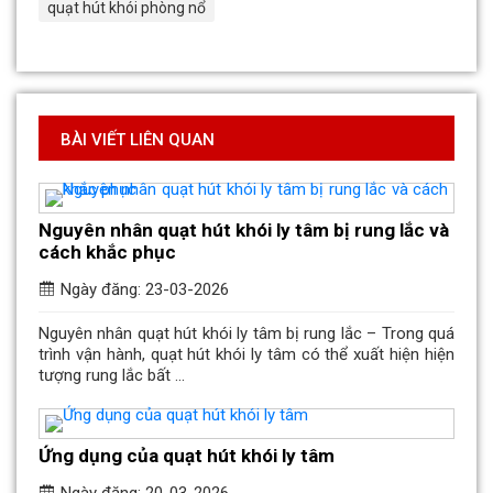
quạt hút khói phòng nổ
BÀI VIẾT LIÊN QUAN
Nguyên nhân quạt hút khói ly tâm bị rung lắc và
cách khắc phục
Ngày đăng: 23-03-2026
Nguyên nhân quạt hút khói ly tâm bị rung lắc – Trong quá
trình vận hành, quạt hút khói ly tâm có thể xuất hiện hiện
tượng rung lắc bất ...
Ứng dụng của quạt hút khói ly tâm