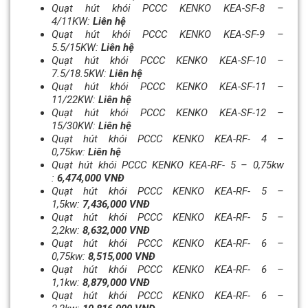
Quạt hút khói PCCC KENKO KEA-SF-8 –
4/11KW:
Liên hệ
Quạt hút khói PCCC KENKO KEA-SF-9 –
5.5/15KW:
Liên hệ
Quạt hút khói PCCC KENKO KEA-SF-10 –
7.5/18.5KW:
Liên hệ
Quạt hút khói PCCC KENKO KEA-SF-11 –
11/22KW:
Liên hệ
Quạt hút khói PCCC KENKO KEA-SF-12 –
15/30KW:
Liên hệ
Quạt hút khói PCCC KENKO KEA-RF- 4 –
0,75kw:
Liên hệ
Quạt hút khói PCCC KENKO KEA-RF- 5 – 0,75kw
:
6,474,000 VNĐ
Quạt hút khói PCCC KENKO KEA-RF- 5 –
1,5kw:
7,436,000 VNĐ
Quạt hút khói PCCC KENKO KEA-RF- 5 –
2,2kw:
8,632,000 VNĐ
Quạt hút khói PCCC KENKO KEA-RF- 6 –
0,75kw:
8,515,000 VNĐ
Quạt hút khói PCCC KENKO KEA-RF- 6 –
1,1kw:
8,879,000 VNĐ
Quạt hút khói PCCC KENKO KEA-RF- 6 –