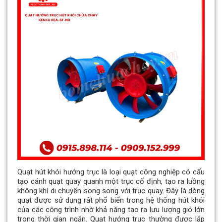
Quạt hút khói hướng trục là loại quạt công nghiệp có cấu
tạo cánh quạt quay quanh một trục cố định, tạo ra luồng
không khí di chuyển song song với trục quay. Đây là dòng
quạt được sử dụng rất phổ biến trong hệ thống hút khói
của các công trình nhờ khả năng tạo ra lưu lượng gió lớn
trong thời gian ngắn. Quạt hướng trục thường được lắp