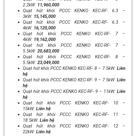
2.2kW:
11,960,000
Quạt hút khói PCCC KENKO KEC-RF- 6.3 –
3kW:
15,145,000
Quạt hút khói PCCC KENKO KEC-RF- 6.3 –
4kW:
16,120,000
Quạt hút khói PCCC KENKO KEC-RF- 7 –
4kW:
19,162,000
Quạt hút khói PCCC KENKO KEC-RF- 7 –
5.5kW:
20,683,000
Quạt hút khói PCCC KENKO KEC-RF- 8 –
5.5kW:
23,049,000
Quạt hút khói PCCC KENKO KEC-RF- 8 – 7.5kW:
Liên
hệ
Quạt hút khói PCCC KENKO KEC-RF- 9 – 7.5kW:
Liên
hệ
Quạt hút khói PCCC KENKO KEC-RF- 9 – 11kW:
Liên
hệ
Quạt hút khói PCCC KENKO KEC-RF- 10 –
15kW:
Liên hệ
Quạt hút khói PCCC KENKO KEC-RF- 11 –
18.5kW:
Liên hệ
Quạt hút khói PCCC KENKO KEC-RF- 12 –
22kW:
Liên hệ