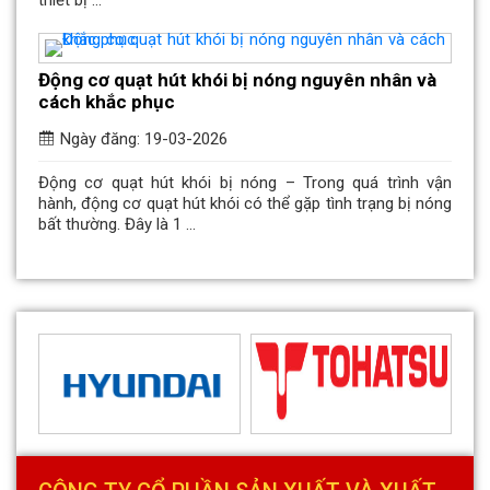
thiết bị ...
Động cơ quạt hút khói bị nóng nguyên nhân và
cách khắc phục
Ngày đăng: 19-03-2026
Động cơ quạt hút khói bị nóng – Trong quá trình vận
hành, động cơ quạt hút khói có thể gặp tình trạng bị nóng
bất thường. Đây là 1 ...