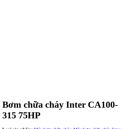
Bơm chữa cháy Inter CA100-
315 75HP