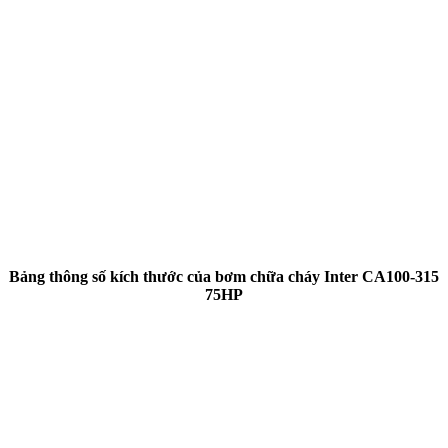
Bảng thông số kích thước của bơm chữa cháy Inter CA100-315
75HP