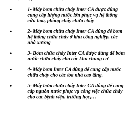
1- Máy bơm chữa cháy Inter CA được dùng
cung cấp lượng nước lớn phục vụ hệ thống
cứu hoả, phòng cháy chữa cháy
2- Máy bơm chữa cháy Inter CA dùng để bơm
hệ thống chữa cháy ở khu công nghiệp, các
nhà xưởng
3- Bơm chữa cháy Inter CA được dùng để bơm
nước chữa cháy cho các khu chung cư
4- Máy bơm Inter CA dùng để cung cấp nước
chữa cháy cho các tòa nhà cao tầng.
5- Máy bơm chữa cháy Inter CA dùng để cung
cấp nguồn nước phục vụ công việc chữa cháy
cho các bệnh viện, trường học,…