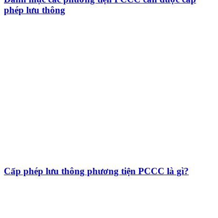
phép lưu thông
Cấp phép lưu thông phương tiện PCCC là gì?