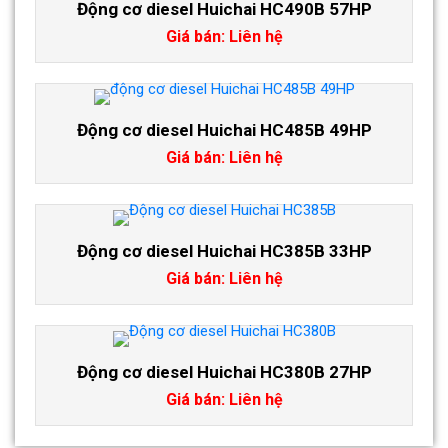
Động cơ diesel Huichai HC490B 57HP
Giá bán: Liên hệ
Động cơ diesel Huichai HC485B 49HP
Giá bán: Liên hệ
Động cơ diesel Huichai HC385B 33HP
Giá bán: Liên hệ
Động cơ diesel Huichai HC380B 27HP
Giá bán: Liên hệ