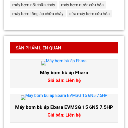
máy bơm nổi chữa cháy
máy bơm nước cứu hỏa
máy bơm tăng áp chữa cháy
sửa máy bơm cứu hỏa
SẢN PHẨM LIÊN QUAN
Máy bơm bù áp Ebara
Giá bán: Liên hệ
Máy bơm bù áp Ebara EVMSG 15 6N5 7.5HP
Giá bán: Liên hệ