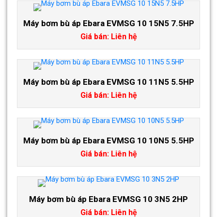
Máy bơm bù áp Ebara EVMSG 10 15N5 7.5HP
Giá bán: Liên hệ
Máy bơm bù áp Ebara EVMSG 10 11N5 5.5HP
Giá bán: Liên hệ
Máy bơm bù áp Ebara EVMSG 10 10N5 5.5HP
Giá bán: Liên hệ
Máy bơm bù áp Ebara EVMSG 10 3N5 2HP
Giá bán: Liên hệ