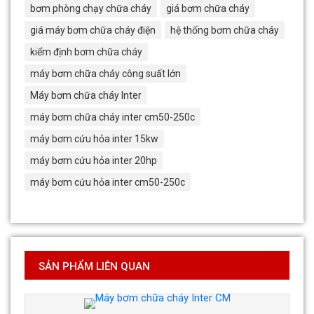
bơm phòng chạy chữa cháy
giá bơm chữa cháy
giá máy bơm chữa cháy điện
hệ thống bơm chữa cháy
kiểm định bơm chữa cháy
máy bơm chữa cháy công suất lớn
Máy bơm chữa cháy Inter
máy bơm chữa cháy inter cm50-250c
máy bơm cứu hỏa inter 15kw
máy bơm cứu hỏa inter 20hp
máy bơm cứu hỏa inter cm50-250c
SẢN PHẨM LIÊN QUAN