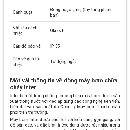
Đồng hoặc gang (tùy từng phiên
Cánh quạt
bản)
Vật liệu cách
Glass F
nhiệt
Cấp độ bảo vệ
IP 55
Bảo vệ quá tải
Tự động ngắt
nhiệt
Một vài thông tin về dòng máy bơm chữa
cháy Inter
Inter là một trong những thương hiệu máy bơm được sản
xuất trong nước với việc áp dụng các công nghệ tiên tiến,
hiện đại vào sản xuất do Công ty Máy bơm Thành phân
phối trên thị trường.
Máy bơm Inter được thiết kế với kiểu dáng gọn gàng, với
độ bền cao, và đặc biệt là ứng dụng được rất nhiều trong