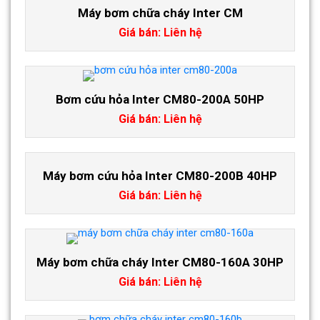
Máy bơm chữa cháy Inter CM
Giá bán: Liên hệ
Bơm cứu hỏa Inter CM80-200A 50HP
Giá bán: Liên hệ
Máy bơm cứu hỏa Inter CM80-200B 40HP
Giá bán: Liên hệ
Máy bơm chữa cháy Inter CM80-160A 30HP
Giá bán: Liên hệ