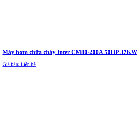
Máy bơm chữa cháy Inter CM80-200A 50HP 37KW
Giá bán: Liên hệ