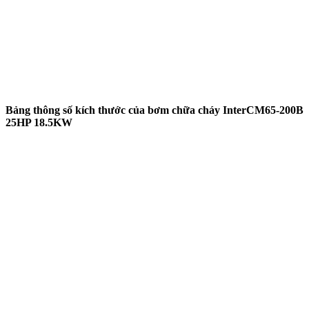
Bảng thông số kích thước của bơm chữa cháy InterCM65-200B
25HP 18.5KW