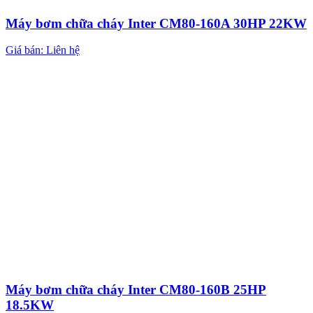
Máy bơm chữa cháy Inter CM80-160A 30HP 22KW
Giá bán: Liên hệ
Máy bơm chữa cháy Inter CM80-160B 25HP
18.5KW