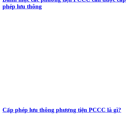
phép lưu thông
Cấp phép lưu thông phương tiện PCCC là gì?