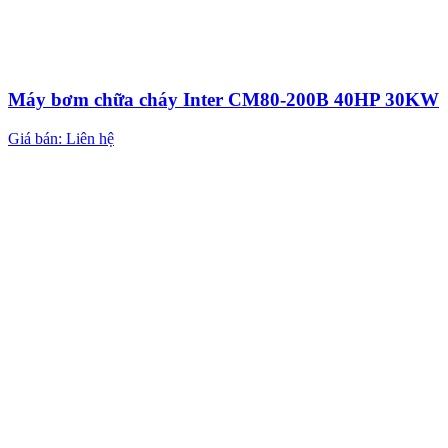
Máy bơm chữa cháy Inter CM80-200B 40HP 30KW
Giá bán: Liên hệ