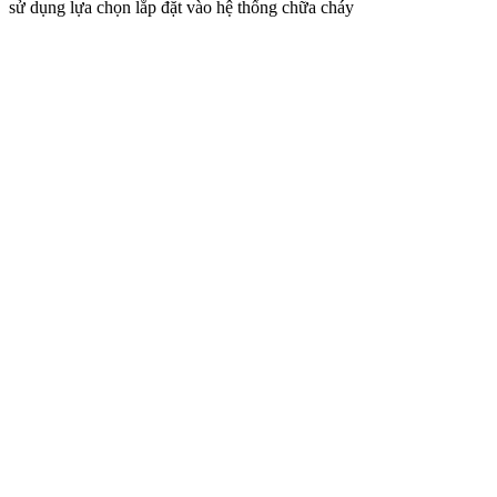
sử dụng lựa chọn lắp đặt vào hệ thống chữa cháy