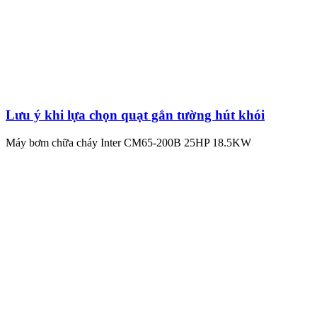
Lưu ý khi lựa chọn quạt gắn tường hút khói
Máy bơm chữa cháy Inter CM65-200B 25HP 18.5KW