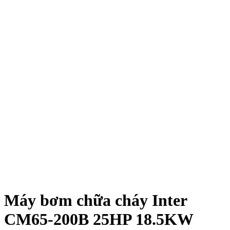
Máy bơm chữa cháy Inter
CM65-200B 25HP 18.5KW