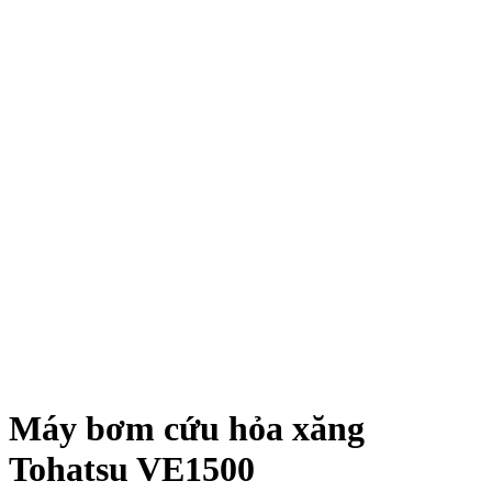
Máy bơm cứu hỏa xăng
Tohatsu VE1500