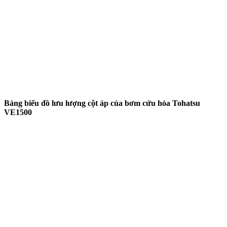
Bảng biểu đồ lưu lượng cột áp của bơm cứu hỏa Tohatsu
VE1500