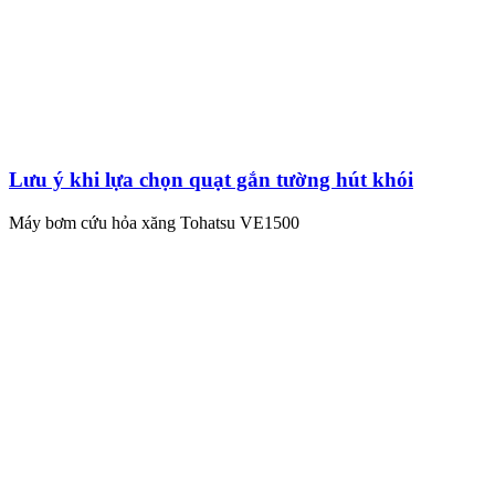
Lưu ý khi lựa chọn quạt gắn tường hút khói
Máy bơm cứu hỏa xăng Tohatsu VE1500