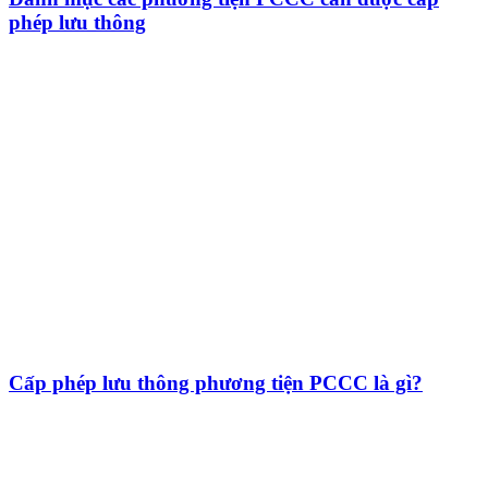
phép lưu thông
Cấp phép lưu thông phương tiện PCCC là gì?