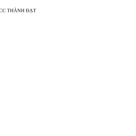
CCC THÀNH ĐẠT