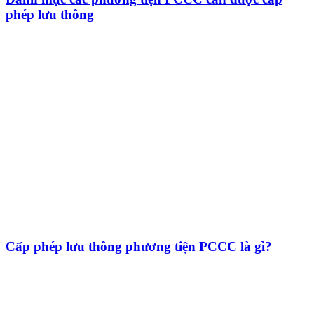
phép lưu thông
Cấp phép lưu thông phương tiện PCCC là gì?