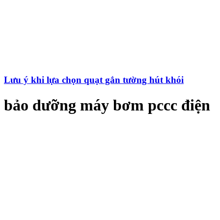
Lưu ý khi lựa chọn quạt gắn tường hút khói
bảo dưỡng máy bơm pccc điện