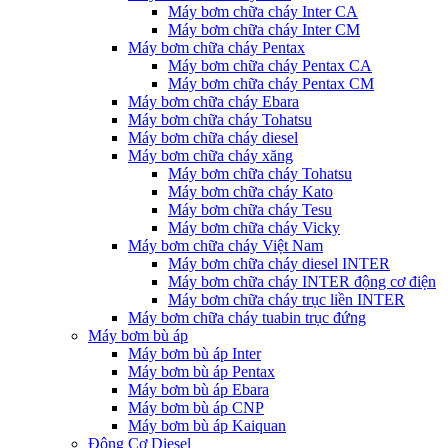
Máy bơm chữa cháy Inter CA
Máy bơm chữa cháy Inter CM
Máy bơm chữa cháy Pentax
Máy bơm chữa cháy Pentax CA
Máy bơm chữa cháy Pentax CM
Máy bơm chữa cháy Ebara
Máy bơm chữa cháy Tohatsu
Máy bơm chữa cháy diesel
Máy bơm chữa cháy xăng
Máy bơm chữa cháy Tohatsu
Máy bơm chữa cháy Kato
Máy bơm chữa cháy Tesu
Máy bơm chữa cháy Vicky
Máy bơm chữa cháy Việt Nam
Máy bơm chữa cháy diesel INTER
Máy bơm chữa cháy INTER động cơ điện
Máy bơm chữa cháy trục liền INTER
Máy bơm chữa cháy tuabin trục đứng
Máy bơm bù áp
Máy bơm bù áp Inter
Máy bơm bù áp Pentax
Máy bơm bù áp Ebara
Máy bơm bù áp CNP
Máy bơm bù áp Kaiquan
Động Cơ Diesel