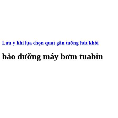
Lưu ý khi lựa chọn quạt gắn tường hút khói
bảo dưỡng máy bơm tuabin