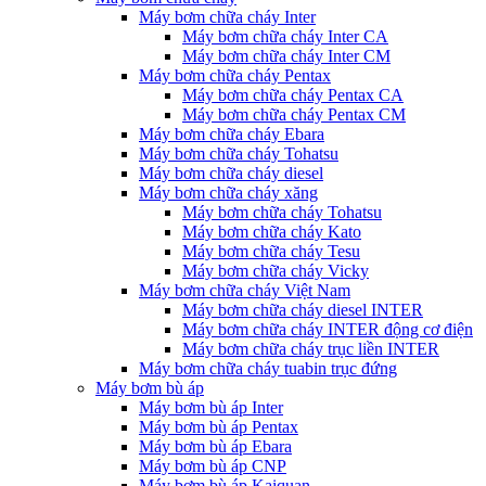
Máy bơm chữa cháy Inter
Máy bơm chữa cháy Inter CA
Máy bơm chữa cháy Inter CM
Máy bơm chữa cháy Pentax
Máy bơm chữa cháy Pentax CA
Máy bơm chữa cháy Pentax CM
Máy bơm chữa cháy Ebara
Máy bơm chữa cháy Tohatsu
Máy bơm chữa cháy diesel
Máy bơm chữa cháy xăng
Máy bơm chữa cháy Tohatsu
Máy bơm chữa cháy Kato
Máy bơm chữa cháy Tesu
Máy bơm chữa cháy Vicky
Máy bơm chữa cháy Việt Nam
Máy bơm chữa cháy diesel INTER
Máy bơm chữa cháy INTER động cơ điện
Máy bơm chữa cháy trục liền INTER
Máy bơm chữa cháy tuabin trục đứng
Máy bơm bù áp
Máy bơm bù áp Inter
Máy bơm bù áp Pentax
Máy bơm bù áp Ebara
Máy bơm bù áp CNP
Máy bơm bù áp Kaiquan