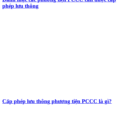
phép lưu thông
Cấp phép lưu thông phương tiện PCCC là gì?