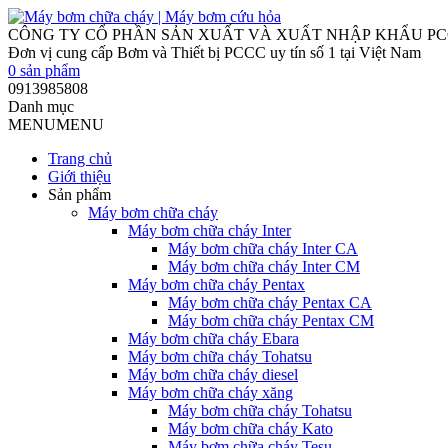
0
sản phẩm
0913985808
Danh mục
MENU
MENU
Trang chủ
Giới thiệu
Sản phẩm
Máy bơm chữa cháy
Máy bơm chữa cháy Inter
Máy bơm chữa cháy Inter CA
Máy bơm chữa cháy Inter CM
Máy bơm chữa cháy Pentax
Máy bơm chữa cháy Pentax CA
Máy bơm chữa cháy Pentax CM
Máy bơm chữa cháy Ebara
Máy bơm chữa cháy Tohatsu
Máy bơm chữa cháy diesel
Máy bơm chữa cháy xăng
Máy bơm chữa cháy Tohatsu
Máy bơm chữa cháy Kato
Máy bơm chữa cháy Tesu