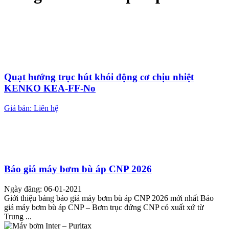
Quạt hướng trục hút khói động cơ chịu nhiệt
KENKO KEA-FF-No
Giá bán: Liên hệ
Báo giá máy bơm bù áp CNP 2026
Ngày đăng: 06-01-2021
Giới thiệu bảng báo giá máy bơm bù áp CNP 2026 mới nhất Báo
giá máy bơm bù áp CNP – Bơm trục đứng CNP có xuất xứ từ
Trung ...