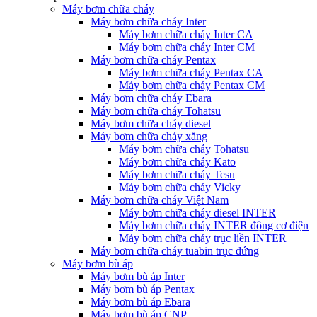
Máy bơm chữa cháy
Máy bơm chữa cháy Inter
Máy bơm chữa cháy Inter CA
Máy bơm chữa cháy Inter CM
Máy bơm chữa cháy Pentax
Máy bơm chữa cháy Pentax CA
Máy bơm chữa cháy Pentax CM
Máy bơm chữa cháy Ebara
Máy bơm chữa cháy Tohatsu
Máy bơm chữa cháy diesel
Máy bơm chữa cháy xăng
Máy bơm chữa cháy Tohatsu
Máy bơm chữa cháy Kato
Máy bơm chữa cháy Tesu
Máy bơm chữa cháy Vicky
Máy bơm chữa cháy Việt Nam
Máy bơm chữa cháy diesel INTER
Máy bơm chữa cháy INTER động cơ điện
Máy bơm chữa cháy trục liền INTER
Máy bơm chữa cháy tuabin trục đứng
Máy bơm bù áp
Máy bơm bù áp Inter
Máy bơm bù áp Pentax
Máy bơm bù áp Ebara
Máy bơm bù áp CNP