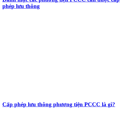
phép lưu thông
Cấp phép lưu thông phương tiện PCCC là gì?