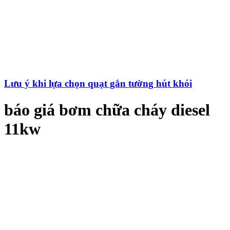
Lưu ý khi lựa chọn quạt gắn tường hút khói
báo giá bơm chữa cháy diesel
11kw