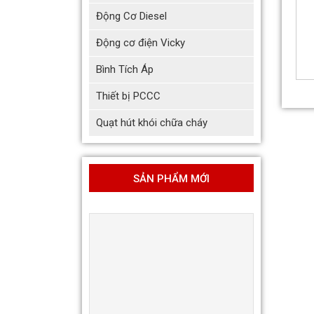
Động Cơ Diesel
Động cơ điện Vicky
Bình Tích Áp
Thiết bị PCCC
Quạt hút khói chữa cháy
SẢN PHẨM MỚI