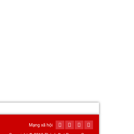
Mạng xã hội