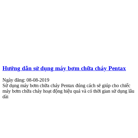
Hướng dẫn sử dụng máy bơm chữa cháy Pentax
Ngày đăng: 08-08-2019
Sử dụng máy bơm chữa cháy Pentax đúng cách sẽ giúp cho chiếc
máy bơm chữa cháy hoạt động hiệu quả và có thời gian sử dụng lâu
dài