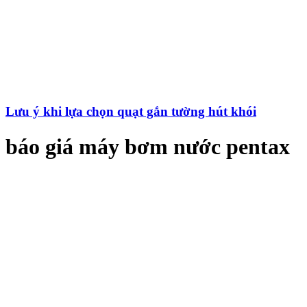
Lưu ý khi lựa chọn quạt gắn tường hút khói
báo giá máy bơm nước pentax