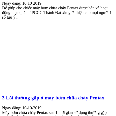
Ngày đăng: 10-10-2019
Để giúp cho chiếc máy bơm chữa cháy Pentax được bền và hoạt
động hiệu quả thì PCCC Thành Đạt xin giới thiệu cho mọi người 1
số lưu ý ...
3 Lỗi thường gặp ở máy bơm chữa cháy Pentax
Ngày đăng: 10-10-2019
Máy bơm chữa cháy Pentax sau 1 thời gian sử dụng thường gặp