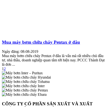
Mua máy bơm chữa cháy Pentax ở đâu
Ngày đăng: 08-08-2019
Mua máy bơm chữa cháy Pentax ở đâu là vấn mà rất nhiều chủ đầu
tư, nhà thầu, doanh nghiệp quan tâm tới hiện nay. PCCC Thành Đạt
là đơn ...
1
2
CÔNG TY CỔ PHẦN SẢN XUẤT VÀ XUẤT