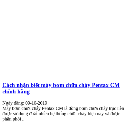
Cách nhận biết máy bơm chữa cháy Pentax CM
chính hãng
Ngày đăng: 09-10-2019
Máy bơm chữa cháy Pentax CM là dòng bơm chữa cháy trục liền
được sử dụng ở rất nhiều hệ thống chữa cháy hiện nay và được
phân phối ...