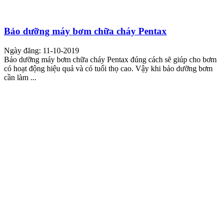
Bảo dưỡng máy bơm chữa cháy Pentax
Ngày đăng: 11-10-2019
Bảo dưỡng máy bơm chữa cháy Pentax đúng cách sẽ giúp cho bơm
có hoạt động hiệu quả và có tuổi thọ cao. Vậy khi bảo dưỡng bơm
cần làm ...