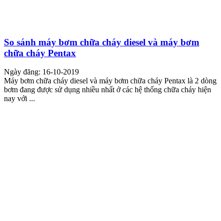
So sánh máy bơm chữa cháy diesel và máy bơm
chữa cháy Pentax
Ngày đăng: 16-10-2019
Máy bơm chữa cháy diesel và máy bơm chữa cháy Pentax là 2 dòng
bơm đang được sử dụng nhiều nhất ở các hệ thống chữa cháy hiện
nay với ...