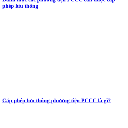
phép lưu thông
Cấp phép lưu thông phương tiện PCCC là gì?