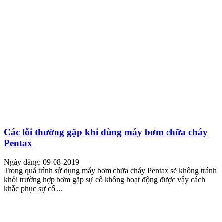
Các lỗi thường gặp khi dùng máy bơm chữa cháy
Pentax
Ngày đăng: 09-08-2019
Trong quá trình sử dụng máy bơm chữa cháy Pentax sẽ không tránh
khỏi trường hợp bơm gặp sự cố không hoạt động được vậy cách
khắc phục sự cố ...