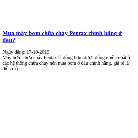
Mua máy bơm chữa cháy Pentax chính hãng ở
đâu?
Ngày đăng: 17-10-2019
Máy bơm chữa cháy Pentax là dòng bơm được dùng nhiều nhất ở
các hệ thống chữa cháy nên mua bơm ở đâu chính hãng, giá rẻ là
điều mà ...