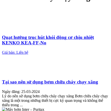
Quạt hướng trục hút khói động cơ chịu nhiệt
KENKO KEA-FF-No
Giá bán: Liên hệ
Tại sao nên sử dụng bơm chữa cháy chạy xăng
Ngày đăng: 25-03-2024
Lý do nên sử dụng bơm chữa cháy chạy xăng Bơm chữa cháy chạy
xăng là một trong những thiết bị cực kỳ quan trọng và không thể
thiếu trong ...