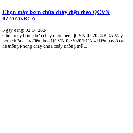
Chọn máy bơm chữa cháy điện theo QCVN
02:2020/BCA
Ngày đăng: 02-04-2024
Chọn máy bơm chữa cháy điện theo QCVN 02:2020/BCA Máy
bơm chữa cháy điện theo QCVN 02:2020/BCA – Hiện nay ở các
hệ thống Phòng cháy chữa cháy không thể ...