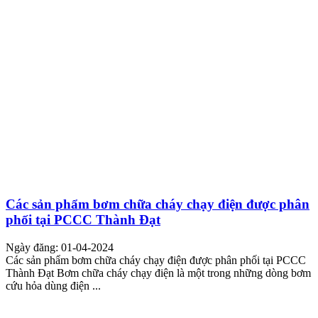
Các sản phẩm bơm chữa cháy chạy điện được phân
phối tại PCCC Thành Đạt
Ngày đăng: 01-04-2024
Các sản phẩm bơm chữa cháy chạy điện được phân phối tại PCCC
Thành Đạt Bơm chữa cháy chạy điện là một trong những dòng bơm
cứu hỏa dùng điện ...