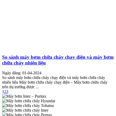
So sánh máy bơm chữa cháy chạy điện và máy bơm
chữa cháy nhiên liệu
Ngày đăng: 01-04-2024
So sánh máy bơm chữa cháy chạy điện và máy bơm chữa cháy
nhiên liệu Máy bơm chữa cháy chạy điện – Máy bơm chữa cháy
trên thị trường được ...
1
2
3