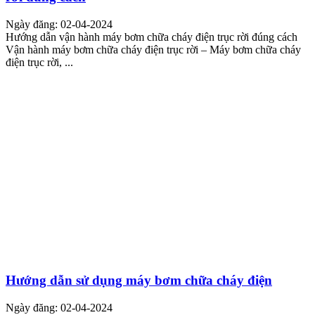
Ngày đăng: 02-04-2024
Hướng dẫn vận hành máy bơm chữa cháy điện trục rời đúng cách
Vận hành máy bơm chữa cháy điện trục rời – Máy bơm chữa cháy
điện trục rời, ...
Hướng dẫn sử dụng máy bơm chữa cháy điện
Ngày đăng: 02-04-2024