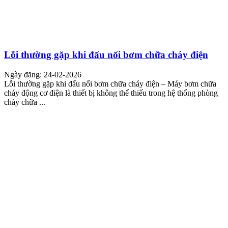
Lỗi thường gặp khi đấu nối bơm chữa cháy điện
Ngày đăng: 24-02-2026
Lỗi thường gặp khi đấu nối bơm chữa cháy điện – Máy bơm chữa
cháy động cơ điện là thiết bị không thể thiếu trong hệ thống phòng
cháy chữa ...