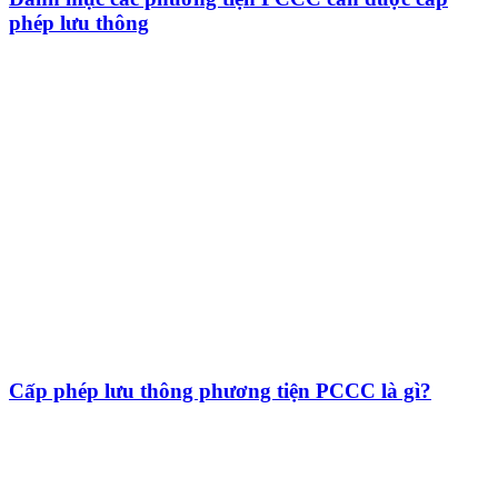
phép lưu thông
Cấp phép lưu thông phương tiện PCCC là gì?