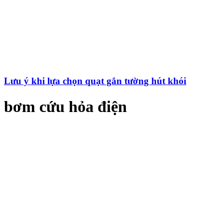
Lưu ý khi lựa chọn quạt gắn tường hút khói
bơm cứu hỏa điện