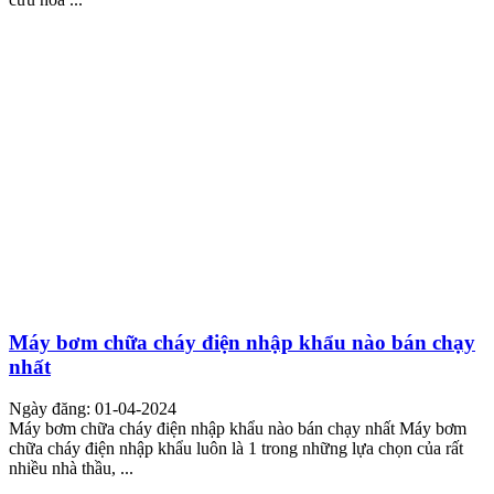
Máy bơm chữa cháy điện nhập khẩu nào bán chạy
nhất
Ngày đăng: 01-04-2024
Máy bơm chữa cháy điện nhập khẩu nào bán chạy nhất Máy bơm
chữa cháy điện nhập khẩu luôn là 1 trong những lựa chọn của rất
nhiều nhà thầu, ...