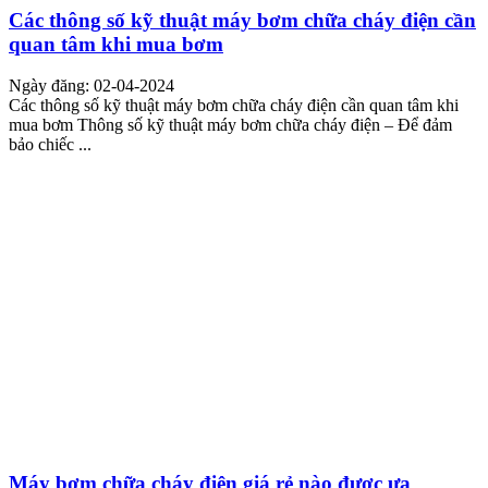
Các thông số kỹ thuật máy bơm chữa cháy điện cần
quan tâm khi mua bơm
Ngày đăng: 02-04-2024
Các thông số kỹ thuật máy bơm chữa cháy điện cần quan tâm khi
mua bơm Thông số kỹ thuật máy bơm chữa cháy điện – Để đảm
bảo chiếc ...
Máy bơm chữa cháy điện giá rẻ nào được ưa