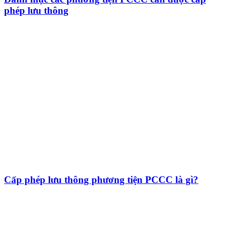
phép lưu thông
Cấp phép lưu thông phương tiện PCCC là gì?