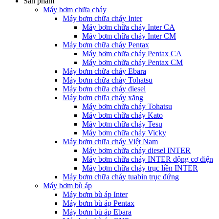
Sản phẩm
Máy bơm chữa cháy
Máy bơm chữa cháy Inter
Máy bơm chữa cháy Inter CA
Máy bơm chữa cháy Inter CM
Máy bơm chữa cháy Pentax
Máy bơm chữa cháy Pentax CA
Máy bơm chữa cháy Pentax CM
Máy bơm chữa cháy Ebara
Máy bơm chữa cháy Tohatsu
Máy bơm chữa cháy diesel
Máy bơm chữa cháy xăng
Máy bơm chữa cháy Tohatsu
Máy bơm chữa cháy Kato
Máy bơm chữa cháy Tesu
Máy bơm chữa cháy Vicky
Máy bơm chữa cháy Việt Nam
Máy bơm chữa cháy diesel INTER
Máy bơm chữa cháy INTER động cơ điện
Máy bơm chữa cháy trục liền INTER
Máy bơm chữa cháy tuabin trục đứng
Máy bơm bù áp
Máy bơm bù áp Inter
Máy bơm bù áp Pentax
Máy bơm bù áp Ebara