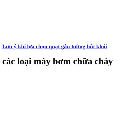
Lưu ý khi lựa chọn quạt gắn tường hút khói
các loại máy bơm chữa cháy