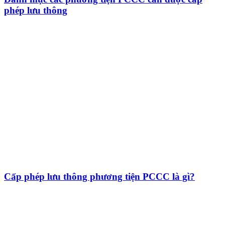
phép lưu thông
Cấp phép lưu thông phương tiện PCCC là gì?