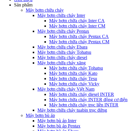
Sản phẩm
Máy bơm chữa cháy
Máy bơm chữa cháy Inter
Máy bơm chữa cháy Inter CA
Máy bơm chữa cháy Inter CM
Máy bơm chữa cháy Pentax
Máy bơm chữa cháy Pentax CA
Máy bơm chữa cháy Pentax CM
Máy bơm chữa cháy Ebara
Máy bơm chữa cháy Tohatsu
Máy bơm chữa cháy diesel
Máy bơm chữa cháy xăng
Máy bơm chữa cháy Tohatsu
Máy bơm chữa cháy Kato
Máy bơm chữa cháy Tesu
Máy bơm chữa cháy Vicky
Máy bơm chữa cháy Việt Nam
Máy bơm chữa cháy diesel INTER
Máy bơm chữa cháy INTER động cơ điện
Máy bơm chữa cháy trục liền INTER
Máy bơm chữa cháy tuabin trục đứng
Máy bơm bù áp
Máy bơm bù áp Inter
Máy bơm bù áp Pentax