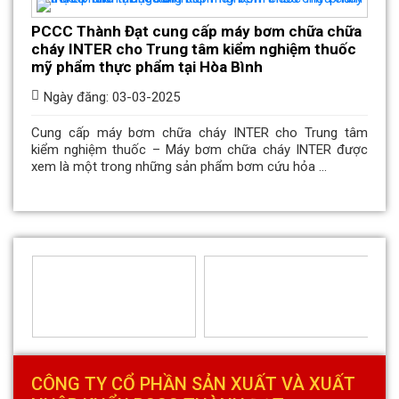
PCCC Thành Đạt cung cấp máy bơm chữa chữa
cháy INTER cho Trung tâm kiểm nghiệm thuốc
mỹ phẩm thực phẩm tại Hòa Bình
Ngày đăng: 03-03-2025
Cung cấp máy bơm chữa cháy INTER cho Trung tâm
kiểm nghiệm thuốc – Máy bơm chữa cháy INTER được
xem là một trong những sản phẩm bơm cứu hỏa ...
CÔNG TY CỔ PHẦN SẢN XUẤT VÀ XUẤT