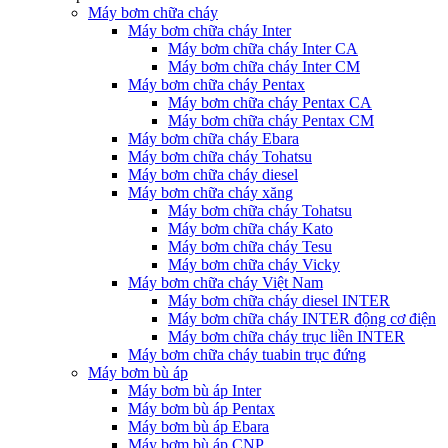
Máy bơm chữa cháy
Máy bơm chữa cháy Inter
Máy bơm chữa cháy Inter CA
Máy bơm chữa cháy Inter CM
Máy bơm chữa cháy Pentax
Máy bơm chữa cháy Pentax CA
Máy bơm chữa cháy Pentax CM
Máy bơm chữa cháy Ebara
Máy bơm chữa cháy Tohatsu
Máy bơm chữa cháy diesel
Máy bơm chữa cháy xăng
Máy bơm chữa cháy Tohatsu
Máy bơm chữa cháy Kato
Máy bơm chữa cháy Tesu
Máy bơm chữa cháy Vicky
Máy bơm chữa cháy Việt Nam
Máy bơm chữa cháy diesel INTER
Máy bơm chữa cháy INTER động cơ điện
Máy bơm chữa cháy trục liền INTER
Máy bơm chữa cháy tuabin trục đứng
Máy bơm bù áp
Máy bơm bù áp Inter
Máy bơm bù áp Pentax
Máy bơm bù áp Ebara
Máy bơm bù áp CNP