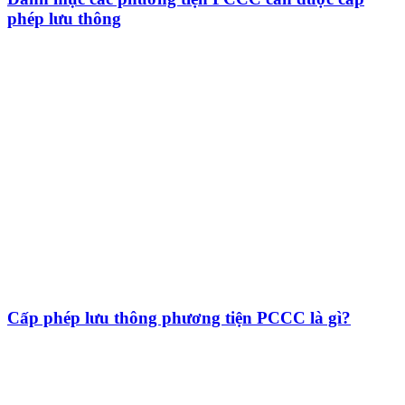
phép lưu thông
Cấp phép lưu thông phương tiện PCCC là gì?