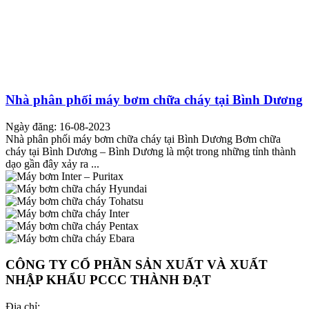
Nhà phân phối máy bơm chữa cháy tại Bình Dương
Ngày đăng: 16-08-2023
Nhà phân phối máy bơm chữa cháy tại Bình Dương Bơm chữa
cháy tại Bình Dương – Bình Dương là một trong những tỉnh thành
dạo gần đây xảy ra ...
CÔNG TY CỔ PHẦN SẢN XUẤT VÀ XUẤT
NHẬP KHẨU PCCC THÀNH ĐẠT
Địa chỉ: