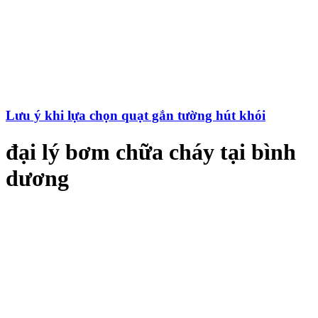
Lưu ý khi lựa chọn quạt gắn tường hút khói
đại lý bơm chữa cháy tại bình
dương