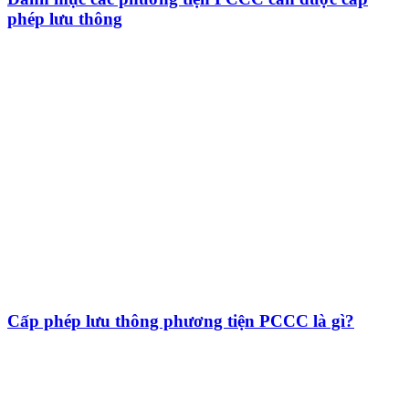
phép lưu thông
Cấp phép lưu thông phương tiện PCCC là gì?