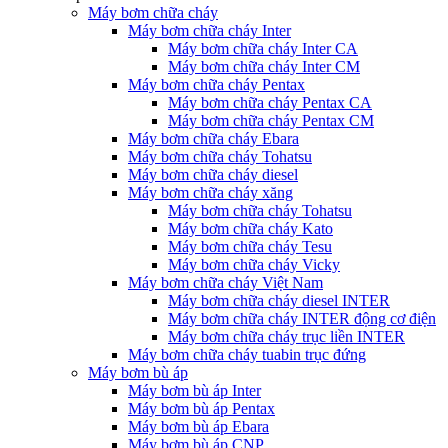
Máy bơm chữa cháy
Máy bơm chữa cháy Inter
Máy bơm chữa cháy Inter CA
Máy bơm chữa cháy Inter CM
Máy bơm chữa cháy Pentax
Máy bơm chữa cháy Pentax CA
Máy bơm chữa cháy Pentax CM
Máy bơm chữa cháy Ebara
Máy bơm chữa cháy Tohatsu
Máy bơm chữa cháy diesel
Máy bơm chữa cháy xăng
Máy bơm chữa cháy Tohatsu
Máy bơm chữa cháy Kato
Máy bơm chữa cháy Tesu
Máy bơm chữa cháy Vicky
Máy bơm chữa cháy Việt Nam
Máy bơm chữa cháy diesel INTER
Máy bơm chữa cháy INTER động cơ điện
Máy bơm chữa cháy trục liền INTER
Máy bơm chữa cháy tuabin trục đứng
Máy bơm bù áp
Máy bơm bù áp Inter
Máy bơm bù áp Pentax
Máy bơm bù áp Ebara
Máy bơm bù áp CNP