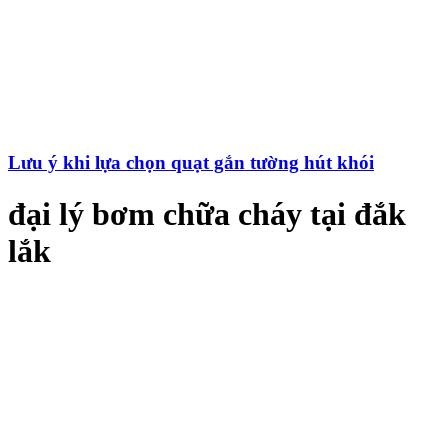
Lưu ý khi lựa chọn quạt gắn tường hút khói
đại lý bơm chữa cháy tại đắk
lắk