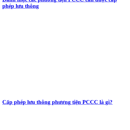
phép lưu thông
Cấp phép lưu thông phương tiện PCCC là gì?