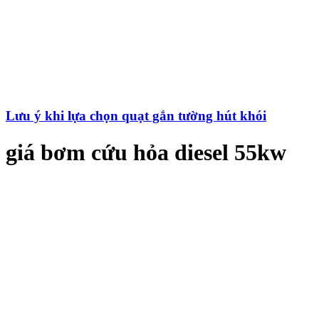
Lưu ý khi lựa chọn quạt gắn tường hút khói
giá bơm cứu hỏa diesel 55kw