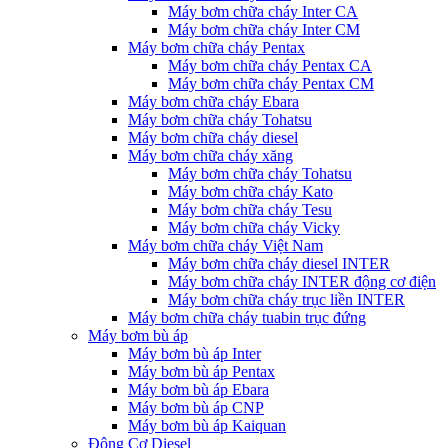
Máy bơm chữa cháy Inter CA
Máy bơm chữa cháy Inter CM
Máy bơm chữa cháy Pentax
Máy bơm chữa cháy Pentax CA
Máy bơm chữa cháy Pentax CM
Máy bơm chữa cháy Ebara
Máy bơm chữa cháy Tohatsu
Máy bơm chữa cháy diesel
Máy bơm chữa cháy xăng
Máy bơm chữa cháy Tohatsu
Máy bơm chữa cháy Kato
Máy bơm chữa cháy Tesu
Máy bơm chữa cháy Vicky
Máy bơm chữa cháy Việt Nam
Máy bơm chữa cháy diesel INTER
Máy bơm chữa cháy INTER động cơ điện
Máy bơm chữa cháy trục liền INTER
Máy bơm chữa cháy tuabin trục đứng
Máy bơm bù áp
Máy bơm bù áp Inter
Máy bơm bù áp Pentax
Máy bơm bù áp Ebara
Máy bơm bù áp CNP
Máy bơm bù áp Kaiquan
Động Cơ Diesel