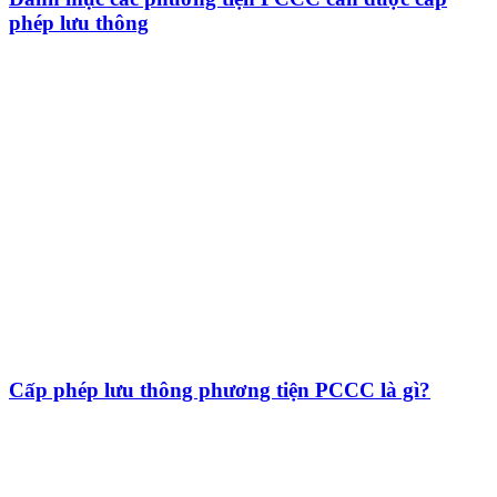
phép lưu thông
Cấp phép lưu thông phương tiện PCCC là gì?