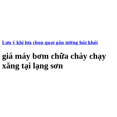
Lưu ý khi lựa chọn quạt gắn tường hút khói
giá máy bơm chữa cháy chạy
xăng tại lạng sơn