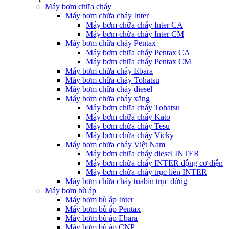
Máy bơm chữa cháy
Máy bơm chữa cháy Inter
Máy bơm chữa cháy Inter CA
Máy bơm chữa cháy Inter CM
Máy bơm chữa cháy Pentax
Máy bơm chữa cháy Pentax CA
Máy bơm chữa cháy Pentax CM
Máy bơm chữa cháy Ebara
Máy bơm chữa cháy Tohatsu
Máy bơm chữa cháy diesel
Máy bơm chữa cháy xăng
Máy bơm chữa cháy Tohatsu
Máy bơm chữa cháy Kato
Máy bơm chữa cháy Tesu
Máy bơm chữa cháy Vicky
Máy bơm chữa cháy Việt Nam
Máy bơm chữa cháy diesel INTER
Máy bơm chữa cháy INTER động cơ điện
Máy bơm chữa cháy trục liền INTER
Máy bơm chữa cháy tuabin trục đứng
Máy bơm bù áp
Máy bơm bù áp Inter
Máy bơm bù áp Pentax
Máy bơm bù áp Ebara
Máy bơm bù áp CNP