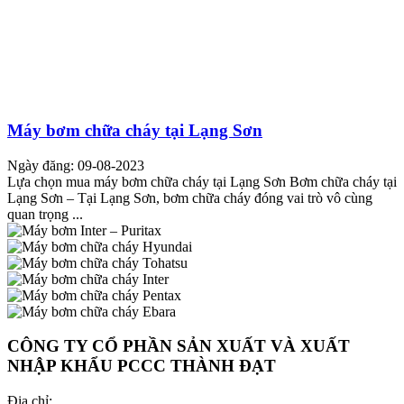
Máy bơm chữa cháy tại Lạng Sơn
Ngày đăng: 09-08-2023
Lựa chọn mua máy bơm chữa cháy tại Lạng Sơn Bơm chữa cháy tại
Lạng Sơn – Tại Lạng Sơn, bơm chữa cháy đóng vai trò vô cùng
quan trọng ...
CÔNG TY CỔ PHẦN SẢN XUẤT VÀ XUẤT
NHẬP KHẨU PCCC THÀNH ĐẠT
Địa chỉ: