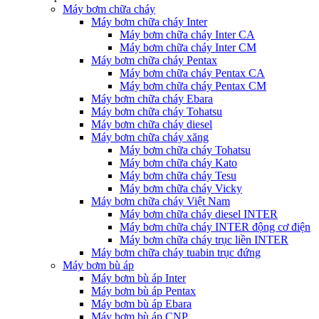
Máy bơm chữa cháy
Máy bơm chữa cháy Inter
Máy bơm chữa cháy Inter CA
Máy bơm chữa cháy Inter CM
Máy bơm chữa cháy Pentax
Máy bơm chữa cháy Pentax CA
Máy bơm chữa cháy Pentax CM
Máy bơm chữa cháy Ebara
Máy bơm chữa cháy Tohatsu
Máy bơm chữa cháy diesel
Máy bơm chữa cháy xăng
Máy bơm chữa cháy Tohatsu
Máy bơm chữa cháy Kato
Máy bơm chữa cháy Tesu
Máy bơm chữa cháy Vicky
Máy bơm chữa cháy Việt Nam
Máy bơm chữa cháy diesel INTER
Máy bơm chữa cháy INTER động cơ điện
Máy bơm chữa cháy trục liền INTER
Máy bơm chữa cháy tuabin trục đứng
Máy bơm bù áp
Máy bơm bù áp Inter
Máy bơm bù áp Pentax
Máy bơm bù áp Ebara
Máy bơm bù áp CNP