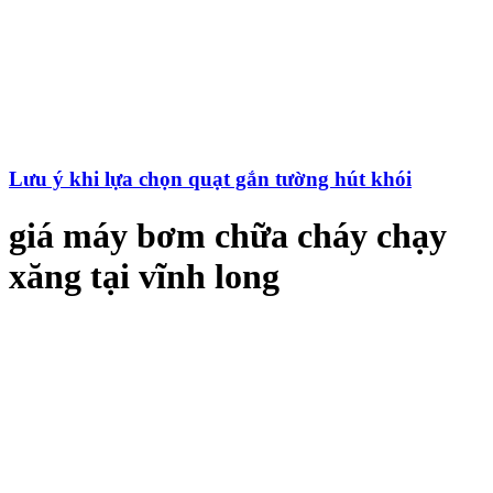
Lưu ý khi lựa chọn quạt gắn tường hút khói
giá máy bơm chữa cháy chạy
xăng tại vĩnh long